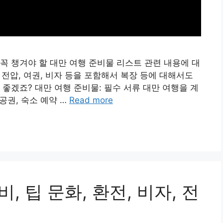
꼭 챙겨야 할 대만 여행 준비물 리스트 관련 내용에 대
, 전압, 여권, 비자 등을 포함해서 복장 등에 대해서도
좋겠죠? 대만 여행 준비물: 필수 서류 대만 여행을 계
공권, 숙소 예약 …
Read more
, 팁 문화, 환전, 비자, 전