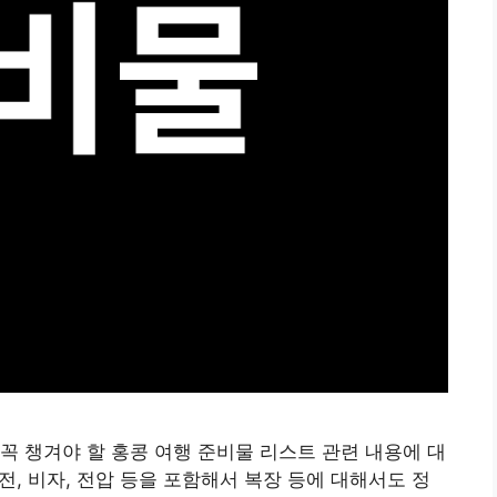
꼭 챙겨야 할 홍콩 여행 준비물 리스트 관련 내용에 대
환전, 비자, 전압 등을 포함해서 복장 등에 대해서도 정