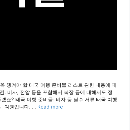
꼭 챙겨야 할 태국 여행 준비물 리스트 관련 내용에 대
환전, 비자, 전압 등을 포함해서 복장 등에 대해서도 정
겠죠? 태국 여행 준비물: 비자 등 필수 서류 태국 여행
시 여권입니다. …
Read more