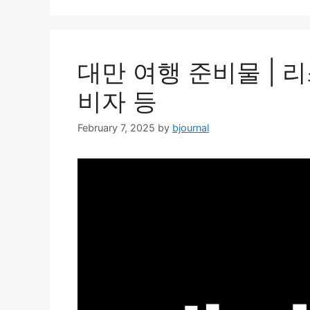
대만 여행 준비물 | 리스
비자 등
February 7, 2025
by
bjournal