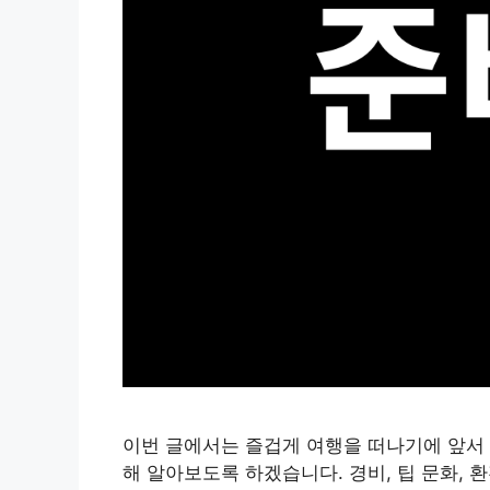
이번 글에서는 즐겁게 여행을 떠나기에 앞서 
해 알아보도록 하겠습니다. 경비, 팁 문화, 