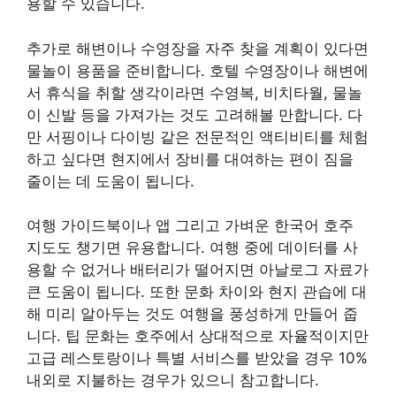
용할 수 있습니다.
추가로 해변이나 수영장을 자주 찾을 계획이 있다면
물놀이 용품을 준비합니다. 호텔 수영장이나 해변에
서 휴식을 취할 생각이라면 수영복, 비치타월, 물놀
이 신발 등을 가져가는 것도 고려해볼 만합니다. 다
만 서핑이나 다이빙 같은 전문적인 액티비티를 체험
하고 싶다면 현지에서 장비를 대여하는 편이 짐을
줄이는 데 도움이 됩니다.
여행 가이드북이나 앱 그리고 가벼운 한국어 호주
지도도 챙기면 유용합니다. 여행 중에 데이터를 사
용할 수 없거나 배터리가 떨어지면 아날로그 자료가
큰 도움이 됩니다. 또한 문화 차이와 현지 관습에 대
해 미리 알아두는 것도 여행을 풍성하게 만들어 줍
니다. 팁 문화는 호주에서 상대적으로 자율적이지만
고급 레스토랑이나 특별 서비스를 받았을 경우 10%
내외로 지불하는 경우가 있으니 참고합니다.