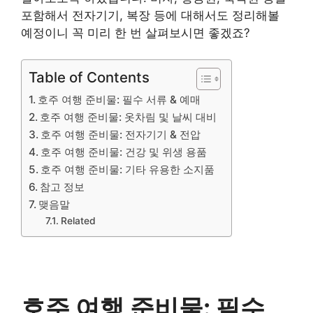
포함해서 전자기기, 복장 등에 대해서도 정리해볼
예정이니 꼭 미리 한 번 살펴보시면 좋겠죠?
Table of Contents
호주 여행 준비물: 필수 서류 & 예매
호주 여행 준비물: 옷차림 및 날씨 대비
호주 여행 준비물: 전자기기 & 전압
호주 여행 준비물: 건강 및 위생 용품
호주 여행 준비물: 기타 유용한 소지품
참고 정보
맺음말
Related
호주 여행 준비물: 필수