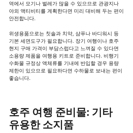
역에서 모기나 벌레가 많을 수 있으므로 관광지나
야외 액티비티를 계획한다면 미리 대비해 두는 편이
안전합니다.
위생용품으로는 칫솔과 치약, 샴푸나 바디워시 등
기본 세면도구가 필요합니다. 장기 여행이나 호주
현지 구매 가격이 부담스럽다고 느껴질 수 있다면
소용량 제품을 여행용 키트로 준비합니다. 비행기
수화물 규정상 액체류를 기내에 반입할 경우 용량
제한이 있으므로 필요하다면 수하물로 보내는 편이
좋습니다.
호주 여행 준비물: 기타
유용한 소지품