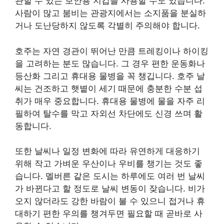
관할 수 있는 보안용 지갑을 사용할 수도 있습니다.
사람이 많고 붐비는 관광지에서는 소지품을 분실하
거나 도난당하지 않도록 각별히 주의해야 합니다.
호주는 자연 경관이 뛰어난 만큼 트레킹이나 하이킹
을 고려하는 분도 많습니다. 그 경우 편한 운동화나
등산화 그리고 휴대용 물병을 꼭 챙깁니다. 호주 날
씨는 건조하고 햇볕이 세기 때문에 충분한 수분 섭
취가 매우 중요합니다. 휴대용 물병에 물을 자주 리
필하여 탈수를 막고 자외선 차단에도 신경 쓰며 활
동합니다.
또한 날씨나 일정 변화에 따라 유연하게 대응하기
위해 작고 가벼운 우산이나 우비를 챙기는 것도 좋
습니다. 멜버른 같은 도시는 하루에도 여러 번 날씨
가 바뀐다고 할 정도로 날씨 변동이 잦습니다. 비가
오지 않더라도 강한 바람이 불 수 있으니 접거나 휴
대하기 편한 우의를 챙겨두면 필요할 때 곧바로 사