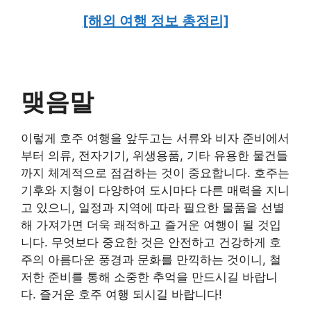
[해외 여행 정보 총정리]
맺음말
이렇게 호주 여행을 앞두고는 서류와 비자 준비에서
부터 의류, 전자기기, 위생용품, 기타 유용한 물건들
까지 체계적으로 점검하는 것이 중요합니다. 호주는
기후와 지형이 다양하여 도시마다 다른 매력을 지니
고 있으니, 일정과 지역에 따라 필요한 물품을 선별
해 가져가면 더욱 쾌적하고 즐거운 여행이 될 것입
니다. 무엇보다 중요한 것은 안전하고 건강하게 호
주의 아름다운 풍경과 문화를 만끽하는 것이니, 철
저한 준비를 통해 소중한 추억을 만드시길 바랍니
다. 즐거운 호주 여행 되시길 바랍니다!