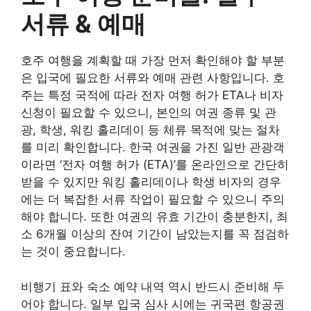
서류 & 예매
호주 여행을 계획할 때 가장 먼저 확인해야 할 부분
은 입국에 필요한 서류와 예매 관련 사항입니다. 호
주는 특정 국적에 따라 전자 여행 허가 ETA나 비자
신청이 필요할 수 있으니, 본인의 여권 종류 및 관
광, 학생, 워킹 홀리데이 등 체류 목적에 맞는 절차
를 미리 확인합니다. 한국 여권을 가진 일반 관광객
이라면 ‘전자 여행 허가 (ETA)’를 온라인으로 간단히
받을 수 있지만 워킹 홀리데이나 학생 비자의 경우
에는 더 복잡한 서류 작업이 필요할 수 있으니 주의
해야 합니다. 또한 여권의 유효 기간이 충분한지, 최
소 6개월 이상의 잔여 기간이 남았는지를 꼭 점검하
는 것이 중요합니다.
비행기 표와 숙소 예약 내역 역시 반드시 준비해 두
어야 합니다. 일부 입국 심사 시에는 귀국편 항공권