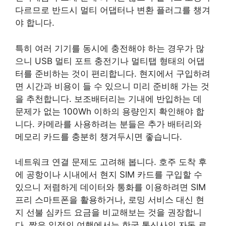
다르므로 반드시 멀티 어댑터나 변환 플러그를 챙겨
야 합니다.
특히 여러 기기를 동시에 충전해야 하는 경우가 많
으니 USB 멀티 포트 충전기나 멀티탭 형태의 어댑
터를 준비하는 것이 편리합니다. 현지에서 구입하려
면 시간과 비용이 들 수 있으니 미리 준비해 가는 것
을 추천합니다. 보조배터리는 기내에 반입하는 데
문제가 없는 100Wh 이하의 용량인지 확인해야 합
니다. 카메라를 사용하려는 분들은 추가 배터리와
메모리 카드를 충분히 챙겨두시면 좋습니다.
네트워크 연결 문제도 고려해 봅니다. 호주 도착 후
에 공항이나 시내에서 현지 SIM 카드를 구입할 수
있으니 저렴하게 데이터와 통화를 이용하려면 SIM
프리 스마트폰을 활용하거나, 로밍 서비스 대신 현
지 선불 심카드 요금을 비교해보는 것을 권장합니
다. 짧은 일정의 여행에서는 한국 통신사의 자동 로