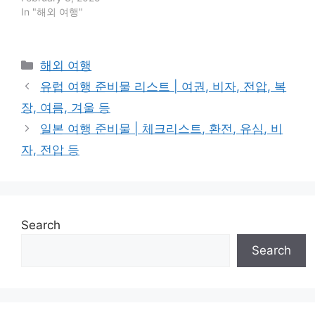
In "해외 여행"
Categories
해외 여행
유럽 여행 준비물 리스트 | 여권, 비자, 전압, 복
장, 여름, 겨울 등
일본 여행 준비물 | 체크리스트, 환전, 유심, 비
자, 전압 등
Search
Search