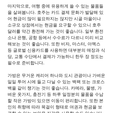
마지막으로, 여행 중에 유용하게 쓸 수 있는 물품들
을 살펴봅니다. 호주는 카드 결제 문화가 발달해 있
어 현금이 많이 필요하지는 않지만 시골 마을이나
소규모 상점에서는 현금을 요구할 수 있으니 호주
달러를 약간 환전해 가는 것이 좋습니다. 일부 환전
소나 은행, 공항 등에서 수수료가 다르니 미리 비교
해보는 것이 좋습니다. 또한 비자, 마스터, 아멕스
등 글로벌 신용카드를 사용하면 대부분의 매장과 식
당, 교통 수단에서 결제가 가능하니 한두 장 정도는
필수로 준비합니다.
가방은 무거운 캐리어 하나와 도시 관광이나 가벼운
일일 투어 시에 들고 다닐 수 있는 백팩 또는 크로스
백을 같이 챙기는 것이 좋습니다. 카메라, 물병, 가
벼운 옷가지, 충전기 등 하루 일정분의 물품을 수납
할 작은 가방이 있으면 이동이 편리합니다. 또한 본
인의 취향에 따라 목걸이 형태로 여권과 현금을 보