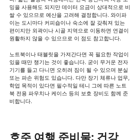
밍을 사용해도 되지만 데이터 요금이 상대적으로 비
쌀 수 있으므로 예산을 고려해 결정합니다. 와이파
이는 도시마다 커피숍이나 숙소에 잘 갖춰져 있는
편이지만 외곽이나 시골 지역으로 이동하면 연결이
원활하지 않을 수 있으므로 이 점도 참고합니다.
노트북이나 태블릿을 가져간다면 꼭 필요한 작업이
있을 때만 챙기는 것이 좋습니다. 굳이 무거운 전자
기기를 들고 다니면 오히려 짐이 될 수 있으며 분실
또는 파손 위험도 있습니다. 다만 장기 체류나 업무,
학업 목적이 있다면 필수적일 테니 그에 따른 노트
북 전용 파우치나 케이스 등의 보호 장비도 함께 준
비합니다.
호주 여행 준비물: 건강