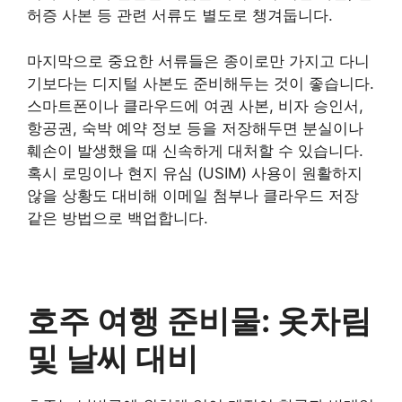
허증 사본 등 관련 서류도 별도로 챙겨둡니다.
마지막으로 중요한 서류들은 종이로만 가지고 다니
기보다는 디지털 사본도 준비해두는 것이 좋습니다.
스마트폰이나 클라우드에 여권 사본, 비자 승인서,
항공권, 숙박 예약 정보 등을 저장해두면 분실이나
훼손이 발생했을 때 신속하게 대처할 수 있습니다.
혹시 로밍이나 현지 유심 (USIM) 사용이 원활하지
않을 상황도 대비해 이메일 첨부나 클라우드 저장
같은 방법으로 백업합니다.
호주 여행 준비물: 옷차림
및 날씨 대비