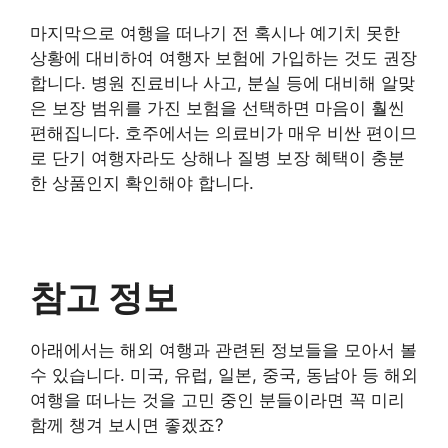
마지막으로 여행을 떠나기 전 혹시나 예기치 못한
상황에 대비하여 여행자 보험에 가입하는 것도 권장
합니다. 병원 진료비나 사고, 분실 등에 대비해 알맞
은 보장 범위를 가진 보험을 선택하면 마음이 훨씬
편해집니다. 호주에서는 의료비가 매우 비싼 편이므
로 단기 여행자라도 상해나 질병 보장 혜택이 충분
한 상품인지 확인해야 합니다.
참고 정보
아래에서는 해외 여행과 관련된 정보들을 모아서 볼
수 있습니다. 미국, 유럽, 일본, 중국, 동남아 등 해외
여행을 떠나는 것을 고민 중인 분들이라면 꼭 미리
함께 챙겨 보시면 좋겠죠?