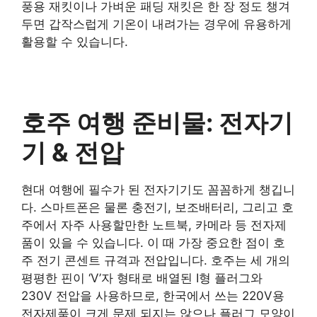
풍용 재킷이나 가벼운 패딩 재킷은 한 장 정도 챙겨
두면 갑작스럽게 기온이 내려가는 경우에 유용하게
활용할 수 있습니다.
호주 여행 준비물: 전자기
기 & 전압
현대 여행에 필수가 된 전자기기도 꼼꼼하게 챙깁니
다. 스마트폰은 물론 충전기, 보조배터리, 그리고 호
주에서 자주 사용할만한 노트북, 카메라 등 전자제
품이 있을 수 있습니다. 이 때 가장 중요한 점이 호
주 전기 콘센트 규격과 전압입니다. 호주는 세 개의
평평한 핀이 ‘V’자 형태로 배열된 I형 플러그와
230V 전압을 사용하므로, 한국에서 쓰는 220V용
전자제품이 크게 문제 되지는 않으나 플러그 모양이