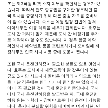
또는 제3국행 티켓 소지 여부를 확인하는 경우가 있
습니다. 따라서 편도 항공권을 구매한 경우라면 출
국 의사를 증명하기 위해 다른 증빙 자료를 준비해
야 할 수 있습니다. 숙소는 여행 일정 전반에 걸쳐
예약해두면 이동 계획을 세우기 편리합니다. 호주는
도시 간 거리가 멀기 때문에 도시 간 비행기를 추가
로 예약해야 할 수도 있습니다. 이 경우 항공 예약
확인서나 예약번호 등을 프린트하거나 모바일에 저
장해두면 입국 시나 이동 중에 도움이 됩니다.
또한 국제 운전면허증이 필요한 분들도 있을 것입니
다. 호주는 도시마다 대중교통이 잘 갖추어져 있는
곳도 있지만 시드니나 멜버른 이외의 지역으로 여행
을 떠날 경우에는 렌터카가 더 편리할 수 있습니다.
이 때 꼭 필요한 것이 국제 운전면허증입니다. 국내
에서 국제 운전면허증을 발급받은 뒤, 국내 운전면
허증 원본과 함께 지참해야 호주에서 운전이 가능합
니다. 혹시나 분실할 위험을 대비하여 여권 사본, 면