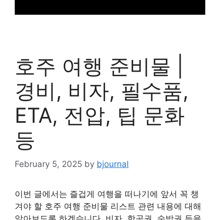
호주 여행 준비물 |
경비, 비자, 필수품,
ETA, 전압, 팁 문화
등
February 5, 2025
by
bjournal
이번 글에서는 즐겁게 여행을 떠나기에 앞서 꼭 챙
겨야 할 호주 여행 준비물 리스트 관련 내용에 대해
알아보도록 하겠습니다. 비자, 항공권, 숙박권 등을