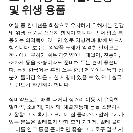
및 위생 용품
여행 중 컨디션을 최상으로 유지하기 위해서는 건강
및 위생 용품을 꼼꼼히 챙겨야 합니다. 먼저 평소 복
용하는 의약품이 있다면 영문 처방전과 함께 반드시
챙깁니다. 호주는 의약품 규제가 엄격한 편이므로
한국에서 구하기 쉬운 감기약이나 해열제, 진통제,
소화제 등을 소량이라도 준비해 두는 편이 좋습니
다. 특히 한국에서 흔히 쓰는 한방 제품이나 특정 성
분이 들어간 약은 제한 사항이 있을 수 있으니 출국
전 반드시 확인해야 합니다.
상비약으로는 배를 타거나 장거리 이동 시 유용한
멀미약, 소화제, 지사제, 해열진통제 등을 소분해서
지참합니다. 혹시나 모기에 잘 물리거나 알레르기가
있는 분들은 알레르기 약과 모기 기피제, 벌레 물린
데 바를 연고 등을 준비하면 좋습니다. 호주 일부 지