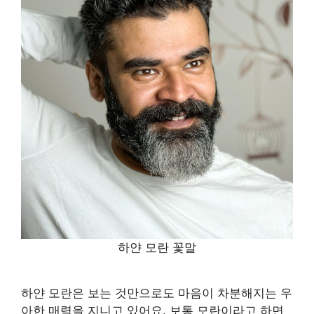
하얀 모란 꽃말
하얀 모란은 보는 것만으로도 마음이 차분해지는 우
아한 매력을 지니고 있어요. 보통 모란이라고 하면