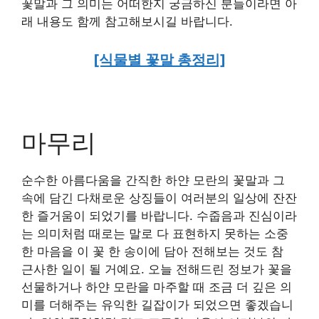
꽃말과 그 의미는 어떠한지 궁금하신 분들이라면 아
래 내용도 함께 참고해보시길 바랍니다.
[식물별 꽃말 총정리]
마무리
순수한 아름다움을 간직한 하얀 모란의 꽃말과 그
속에 담긴 다채로운 상징들이 여러분의 일상에 잔잔
한 즐거움이 되었기를 바랍니다. 수줍음과 진심이라
는 의미처럼 때로는 말로 다 표현하지 못하는 소중
한 마음을 이 꽃 한 송이에 담아 전해보는 것도 참
근사한 일이 될 거예요. 오늘 전해드린 정보가 꽃을
선물하거나 하얀 모란을 마주할 때 조금 더 깊은 의
미를 더해주는 유익한 길잡이가 되었으면 좋겠습니