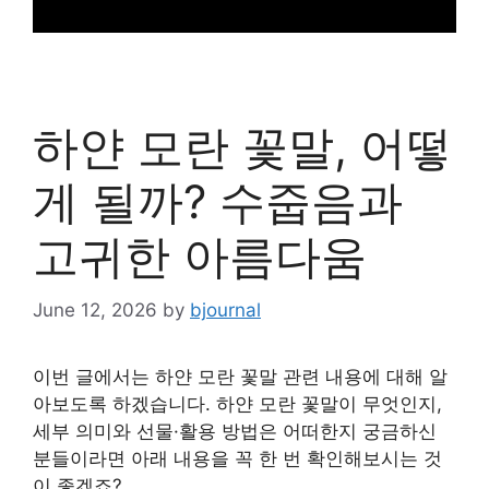
하얀 모란 꽃말, 어떻
게 될까? 수줍음과
고귀한 아름다움
June 12, 2026
by
bjournal
이번 글에서는 하얀 모란 꽃말 관련 내용에 대해 알
아보도록 하겠습니다. 하얀 모란 꽃말이 무엇인지,
세부 의미와 선물·활용 방법은 어떠한지 궁금하신
분들이라면 아래 내용을 꼭 한 번 확인해보시는 것
이 좋겠죠?