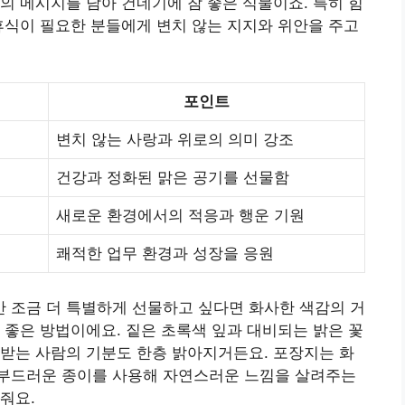
의 메시지를 담아 건네기에 참 좋은 식물이죠. 특히 힘
휴식이 필요한 분들에게 변치 않는 지지와 위안을 주고
포인트
변치 않는 사랑과 위로의 의미 강조
건강과 정화된 맑은 공기를 선물함
새로운 환경에서의 적응과 행운 기원
쾌적한 업무 환경과 성장을 응원
 조금 더 특별하게 선물하고 싶다면 화사한 색감의 거
 좋은 방법이에요. 짙은 초록색 잎과 대비되는 밝은 꽃
받는 사람의 기분도 한층 밝아지거든요. 포장지는 화
부드러운 종이를 사용해 자연스러운 느낌을 살려주는
줘요.