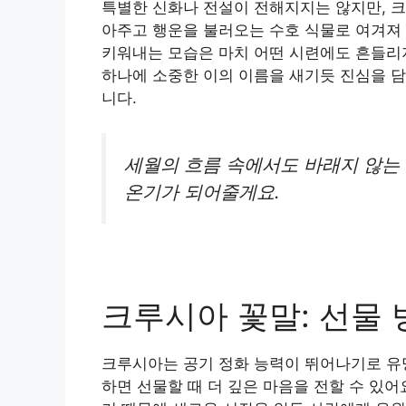
특별한 신화나 전설이 전해지지는 않지만, 
아주고 행운을 불러오는 수호 식물로 여겨져 
키워내는 모습은 마치 어떤 시련에도 흔들리지
하나에 소중한 이의 이름을 새기듯 진심을 담
니다.
세월의 흐름 속에서도 바래지 않는
온기가 되어줄게요.
크루시아 꽃말: 선물 
크루시아는 공기 정화 능력이 뛰어나기로 유
하면 선물할 때 더 깊은 마음을 전할 수 있