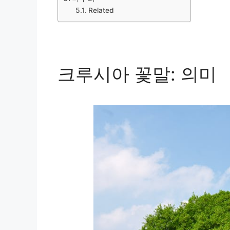
Related
크루시아 꽃말: 의미