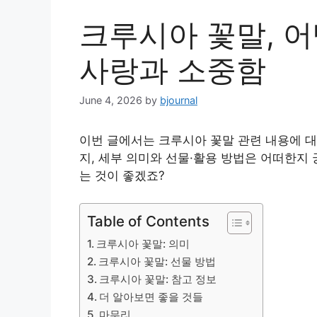
크루시아 꽃말, 
사랑과 소중함
June 4, 2026
by
bjournal
이번 글에서는 크루시아 꽃말 관련 내용에 
지, 세부 의미와 선물·활용 방법은 어떠한지
는 것이 좋겠죠?
Table of Contents
크루시아 꽃말: 의미
크루시아 꽃말: 선물 방법
크루시아 꽃말: 참고 정보
더 알아보면 좋을 것들
마무리