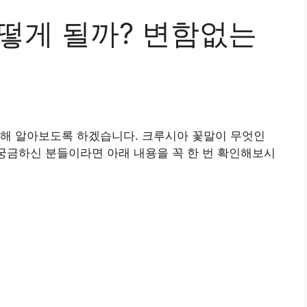
어떻게 될까? 변함없는
대해 알아보도록 하겠습니다. 크루시아 꽃말이 무엇인
 궁금하신 분들이라면 아래 내용을 꼭 한 번 확인해보시