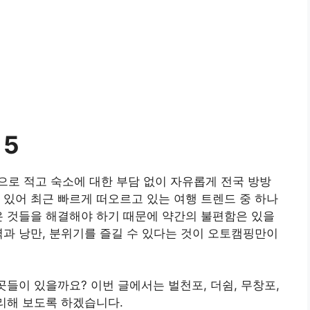
 5
로 적고 숙소에 대한 부담 없이 자유롭게 전국 방방
 있어 최근 빠르게 떠오르고 있는 여행 트렌드 중 하나
은 것들을 해결해야 하기 때문에 약간의 불편함은 있을
력과 낭만, 분위기를 즐길 수 있다는 것이 오토캠핑만이
곳들이 있을까요? 이번 글에서는 벌천포, 더쉼, 무창포,
정리해 보도록 하겠습니다.