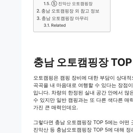
⑤ 진악산 오토캠핑장
충남 오토캠핑장 외 참고 정보
충남 오토캠핑장 마무리
Related
충남 오토캠핑장 TOP
오토캠핑은 캠핑 장비에 대한 부담이 상대적으
곡곡을 내 마음대로 여행할 수 있다는 장점이
입니다. 차량의 한정된 실내 공간 안에서 많
수 있지만 일반 캠핑과는 또 다른 색다른 매
가진 큰 매력인데요.
그렇다면 충남 오토캠핑장 TOP 5에는 어떤 
진악산 등 충남오토캠핑장 TOP 5에 대해 