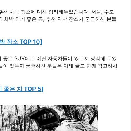
 추천 차박 장소에 대해 정리해두었습니다. 서울, 수도
전국 차박 하기 좋은 곳, 추천 차박 장소가 궁금하신 분들
박 장소 TOP 10]
기 좋은 SUV에는 어떤 자동차들이 있는지 정리해 두었
것들이 있는지 궁금하신 분들은 아래 글도 함께 참고하시
 좋은 차 TOP 5]