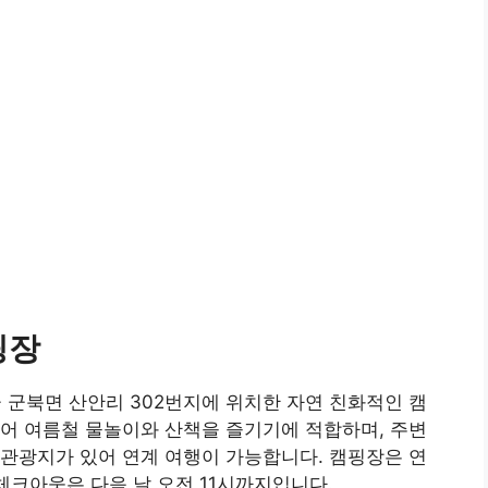
핑장
군북면 산안리 302번지에 위치한 자연 친화적인 캠
어 여름철 물놀이와 산책을 즐기기에 적합하며, 주변
관광지가 있어 연계 여행이 가능합니다. 캠핑장은 연
체크아웃은 다음 날 오전 11시까지입니다.