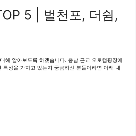
P 5 | 벌천포, 더쉼,
 대해 알아보도록 하겠습니다. 충남 근교 오토캠핑장에
떤 특성을 가지고 있는지 궁금하신 분들이라면 아래 내