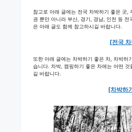
참고로 아래 글에는 전국 차박하기 좋은 곳,
권 뿐만 아니라 부산, 경기, 경남, 인천 등 
은 아래 글도 함께 참고하시길 바랍니다.
[전국 차
또한 아래 글에는 차박하기 좋은 차, 차박하
습니다. 차박, 캠핑하기 좋은 차에는 어떤 
길 바랍니다.
[차박하기