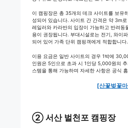
이 캠핑장은 총 35개의 데크 사이트를 보유하
성되어 있습니다. 사이트 간 간격은 약 3m로
레일러와 카라반의 입장이 가능하고 반려동물
용이 권장됩니다. 부대시설로는 전기, 와이파이
되어 있어 가족 단위 캠핑객에게 적합합니다.
이용 요금은 일반 사이트의 경우 1박에 30,0
인원은 5인으로 초과 시 1인당 5,000원의
스템을 통해 가능하며 자세한 사항은 공식 
[산꽃벚꽃마
② 서산 벌천포 캠핑장