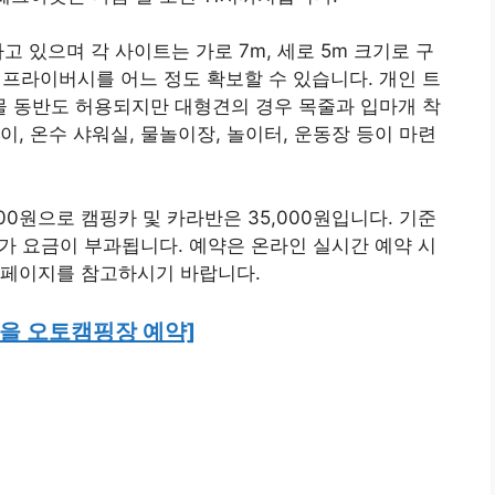
고 있으며 각 사이트는 가로 7m, 세로 5m 크기로 구
 프라이버시를 어느 정도 확보할 수 있습니다. 개인 트
 동반도 허용되지만 대형견의 경우 목줄과 입마개 착
, 온수 샤워실, 물놀이장, 놀이터, 운동장 등이 마련
00원으로 캠핑카 및 카라반은 35,000원입니다. 기준
 추가 요금이 부과됩니다. 예약은 온라인 실시간 예약 시
홈페이지를 참고하시기 바랍니다.
을 오토캠핑장 예약]