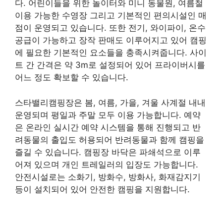
다. 어린이들을 위한 놀이터와 미니 동물원, 여름철
이용 가능한 수영장 그리고 기본적인 편의시설인 매
점이 운영되고 있습니다. 또한 전기, 와이파이, 온수
공급이 가능하고 장작 판매도 이루어지고 있어 캠핑
에 필요한 기본적인 요소들을 충족시켜줍니다. 사이
트 간 간격은 약 3m로 설정되어 있어 프라이버시를
어느 정도 확보할 수 있습니다.
스타밸리캠핑장은 봄, 여름, 가을, 겨울 사계절 내내
운영되며 평일과 주말 모두 이용 가능합니다. 예약
은 온라인 실시간 예약 시스템을 통해 진행되고 반
려동물의 출입도 허용되어 반려동물과 함께 캠핑을
즐길 수 있습니다. 캠핑장 바닥은 파쇄석으로 이루
어져 있으며 개인 트레일러의 입장도 가능합니다.
안전시설로는 소화기, 방화수, 방화사, 화재감지기
등이 설치되어 있어 안전한 캠핑을 지원합니다.