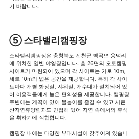
기 바랍니다.
⑤ 스타밸리캠핑장
스타밸리캠핑장은 충청북도 진천군 백곡면 용덕리
에 위치한 일반 야영장입니다. 총 26면의 오토캠핑
사이트가 마련되어 있으며 각 사이트는 가로 10m,
세로 10m의 넓은 공간을 제공합니다. 특히 각 사이
트마다 개별 화장실, 샤워실, 개수대가 설치되어 있
어 이용객들에게 높은 편의성을 제공합니다. 캠핑장
주변에는 계곡이 있어 물놀이를 즐길 수 있고 서운
산자연휴양림과도 인접해 있어 자연 속에서의 휴식
을 취하기에 적합합니다.
캠핑장 내에는 다양한 부대시설이 갖추어져 있습니