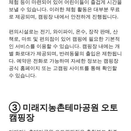
체험 등이 마련되어 있어 어린이들이 즐겁게 시간을
보낼 수 있습니다. 이러한 체험 활동은 대부분 무료
로 제공되며, 캠핑장 내에서 안전하게 진행됩니다.
편의시설로는 전기, 와이파이, 온수, 장작 판매, 산
책로, 마트 및 편의점이 있어 캠핑에 필요한 기본적
인 서비스를 이용할 수 있습니다. 캠핑장 내에는 개
별 화로대가 제공되며, 반려동물의 출입은 제한됩니
다. 예약은 전화로 가능하며 자세한 정보는 캠핑장
공식 홈페이지 또는 고캠핑 사이트를 통해 확인할
수 있습니다.
③ 미래지농촌테마공원 오토
캠핑장