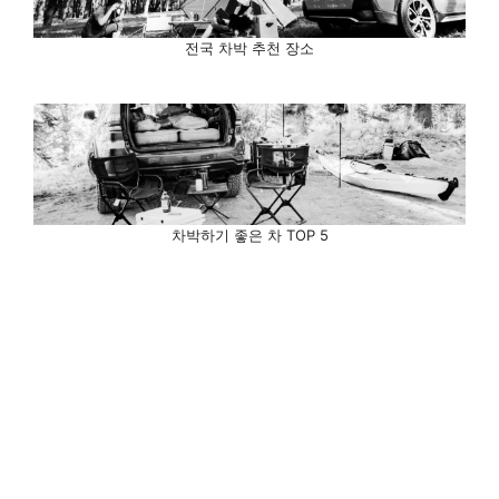
전국 차박 추천 장소
차박하기 좋은 차 TOP 5