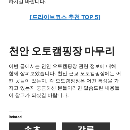
하시길 바랍니다.
[드라이브코스 추천 TOP 5]
천안 오토캠핑장 마무리
이번 글에서는 천안 오토캠핑장 관련 정보에 대해
함께 살펴보았습니다. 천안 근교 오토캠핑장에는 어
떤 곳들이 있는지, 각 오토캠핑장은 어떤 특성을 가
지고 있는지 궁금하신 분들이라면 말씀드린 내용들
이 참고가 되셨길 바랍니다.
Related