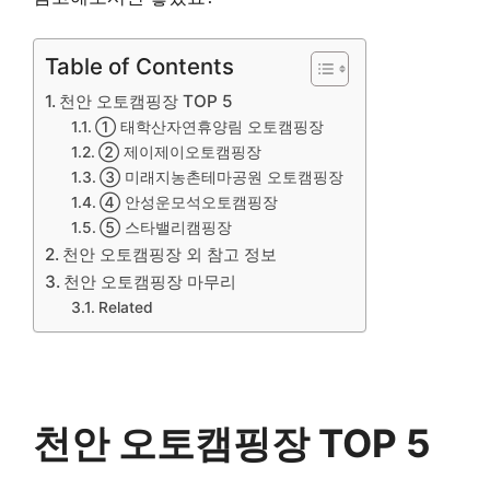
Table of Contents
천안 오토캠핑장 TOP 5
① 태학산자연휴양림 오토캠핑장
② 제이제이오토캠핑장
③ 미래지농촌테마공원 오토캠핑장
④ 안성운모석오토캠핑장
⑤ 스타밸리캠핑장
천안 오토캠핑장 외 참고 정보
천안 오토캠핑장 마무리
Related
천안 오토캠핑장 TOP 5