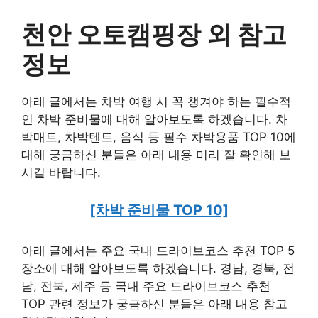
천안 오토캠핑장 외 참고
정보
아래 글에서는 차박 여행 시 꼭 챙겨야 하는 필수적
인 차박 준비물에 대해 알아보도록 하겠습니다. 차
박매트, 차박텐트, 음식 등 필수 차박용품 TOP 10에
대해 궁금하신 분들은 아래 내용 미리 잘 확인해 보
시길 바랍니다.
[차박 준비물 TOP 10]
아래 글에서는 주요 국내 드라이브코스 추천 TOP 5
장소에 대해 알아보도록 하겠습니다. 경남, 경북, 전
남, 전북, 제주 등 국내 주요 드라이브코스 추천
TOP 관련 정보가 궁금하신 분들은 아래 내용 참고