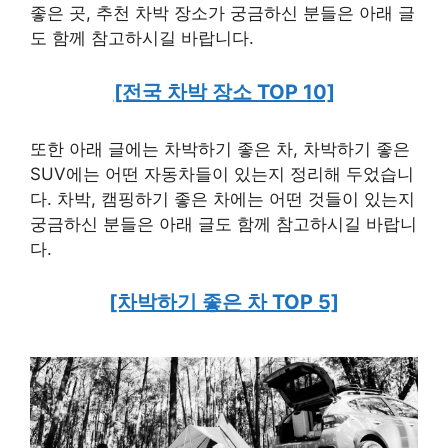
좋은 곳, 추천 차박 장소가 궁금하신 분들은 아래 글
도 함께 참고하시길 바랍니다.
[전국 차박 장소 TOP 10]
또한 아래 글에는 차박하기 좋은 차, 차박하기 좋은
SUV에는 어떤 자동차들이 있는지 정리해 두었습니
다. 차박, 캠핑하기 좋은 차에는 어떤 것들이 있는지
궁금하신 분들은 아래 글도 함께 참고하시길 바랍니
다.
[차박하기 좋은 차 TOP 5]