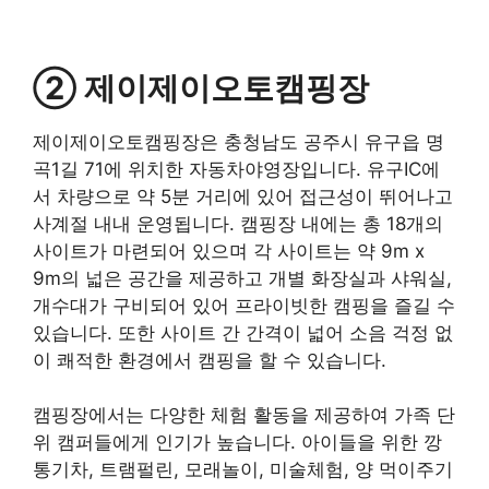
② 제이제이오토캠핑장
제이제이오토캠핑장은 충청남도 공주시 유구읍 명
곡1길 71에 위치한 자동차야영장입니다. 유구IC에
서 차량으로 약 5분 거리에 있어 접근성이 뛰어나고
사계절 내내 운영됩니다. 캠핑장 내에는 총 18개의
사이트가 마련되어 있으며 각 사이트는 약 9m x
9m의 넓은 공간을 제공하고 개별 화장실과 샤워실,
개수대가 구비되어 있어 프라이빗한 캠핑을 즐길 수
있습니다. 또한 사이트 간 간격이 넓어 소음 걱정 없
이 쾌적한 환경에서 캠핑을 할 수 있습니다.
캠핑장에서는 다양한 체험 활동을 제공하여 가족 단
위 캠퍼들에게 인기가 높습니다. 아이들을 위한 깡
통기차, 트램펄린, 모래놀이, 미술체험, 양 먹이주기