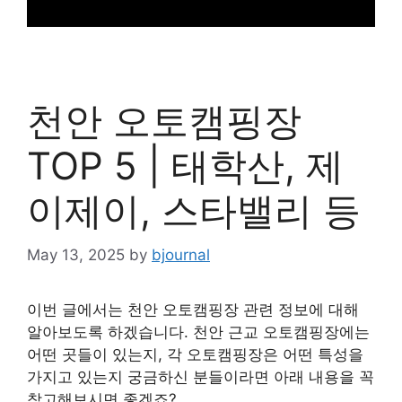
천안 오토캠핑장
TOP 5 | 태학산, 제
이제이, 스타밸리 등
May 13, 2025
by
bjournal
이번 글에서는 천안 오토캠핑장 관련 정보에 대해
알아보도록 하겠습니다. 천안 근교 오토캠핑장에는
어떤 곳들이 있는지, 각 오토캠핑장은 어떤 특성을
가지고 있는지 궁금하신 분들이라면 아래 내용을 꼭
참고해보시면 좋겠죠?