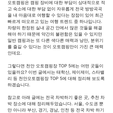
오토캠핑은 캠핑 장비에 대한 부담이 상대적으로 적
고 숙소에 대한 부담 없이 자유롭게 전국 방방곡곡
을 내 마음대로 여행할 수 있다는 장점이 있어 최근
빠르게 떠오르고 있는 여행 트렌드 중 하나입니다.
차량의 한정된 실내 공간 안에서 많은 것들을 해결
해야 하기 때문에 약간의 불편함은 있을 수 있지만
일반 캠핑과는 또 다른 색다른 매력과 낭만, 분위기
를 즐길 수 있다는 것이 오토캠핑만이 가진 큰 매력
인데요.
그렇다면 천안 오토캠핑장 TOP 5에는 어떤 곳들이
있을까요? 이번 글에서는 태학산, 제이제이, 스타밸
리 등 천안오토캠핑장 TOP 5에 대해 정리해 보도록
하겠습니다.
참고로 아래 글에는 전국 차박하기 좋은 곳, 추천 차
박 장소에 대해 정리해두었습니다. 서울, 수도권 뿐
만 아니라 부산, 경기, 경남, 인천 등 전국 차박 하기