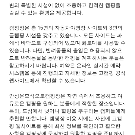
변의 특별한 시설이 없어 조용하고 한적한 캠핑을
즐길 수 있는 환경을 제공합니다.
캠핑장은 총 15면의 자동차야영장 사이트와 3면의
글램핑 시설을 갖추고 있습니다. 모든 사이트는 파
쇄석 바닥으로 구성되어 있으며 화로대를 사용할 수
있습니다. 다만, 반려동물의 출입은 허용되지 않으
므로 반려동물을 동반한 캠핑을 계획하시는 분들은
참고하시기 바랍니다. 예약은 온라인 실시간 예약
시스템을 통해 진행되고 자세한 정보는 고캠핑 공식
웹사이트에서 확인할 수 있습니다.
안성운모석오토캠핑장은 자연 속에서 조용하고 여
유로운 캠핑을 원하는 분들에게 적합한 장소입니다.
특히, 도심에서 벗어나 힐링을 추구하는 캠퍼들에게
추천할 만합니다. 캠핑장 이용 시에는 사전에 고캠
핑 웹사이트를 통해 최신 정보를 확인하고 필요한
사항을 캠핑장에 문의하여 원활한 캠핑을 준비하시