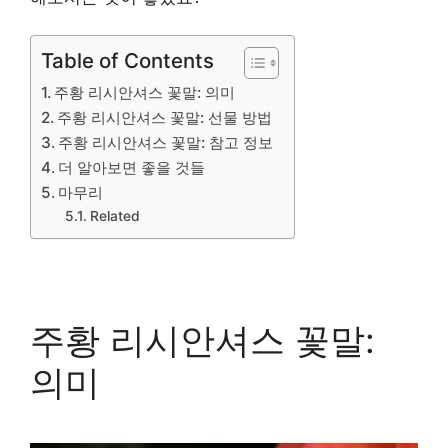
Table of Contents
주황 리시안셔스 꽃말: 의미
주황 리시안셔스 꽃말: 선물 방법
주황 리시안셔스 꽃말: 참고 정보
더 알아보면 좋을 것들
마무리
Related
주황 리시안셔스 꽃말:
의미