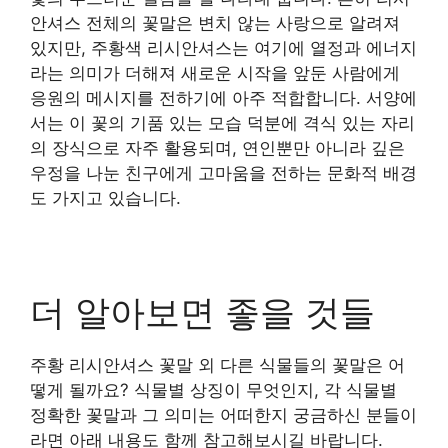
안셔스 전체의 꽃말은 변치 않는 사랑으로 알려져
있지만, 주황색 리시안셔스는 여기에 열정과 에너지
라는 의미가 더해져 새로운 시작을 앞둔 사람에게
응원의 메시지를 전하기에 아주 적합합니다. 서양에
서는 이 꽃의 기품 있는 모습 덕분에 격식 있는 자리
의 장식으로 자주 활용되며, 연인뿐만 아니라 깊은
우정을 나눈 친구에게 고마움을 전하는 문화적 배경
도 가지고 있습니다.
더 알아보면 좋을 것들
주황 리시안셔스 꽃말 외 다른 식물들의 꽃말은 어
떻게 될까요? 식물별 상징이 무엇인지, 각 식물별
정확한 꽃말과 그 의미는 어떠한지 궁금하신 분들이
라면 아래 내용도 함께 참고해보시길 바랍니다.