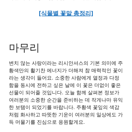
[식물별 꽃말 총정리]
마무리
변치 않는 사랑이라는 리시안셔스의 기본 의미에 주
황색만의 활기찬 에너지가 더해져 참 매력적인 꽃이
라는 생각이 들어요. 소중한 사람에게 열정과 다정
함을 동시에 전하고 싶은 날에 이 꽃은 더없이 좋은
선물이 되어줄 것입니다. 오늘 함께 살펴본 정보가
여러분의 소중한 순간을 준비하는 데 작게나마 유익
한 보탬이 되었기를 바랍니다. 주황색 꽃잎의 색감
처럼 화사하고 따뜻한 기운이 여러분의 일상에도 가
득 머물기를 진심으로 응원할게요.