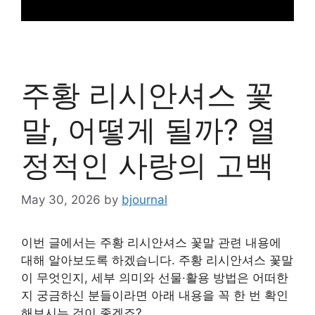
주황 리시안셔스 꽃
말, 어떻게 될까? 열
정적인 사랑의 고백
May 30, 2026
by
bjournal
이번 글에서는 주황 리시안셔스 꽃말 관련 내용에
대해 알아보도록 하겠습니다. 주황 리시안셔스 꽃말
이 무엇인지, 세부 의미와 선물·활용 방법은 어떠한
지 궁금하신 분들이라면 아래 내용을 꼭 한 번 확인
해보시는 것이 좋겠죠?