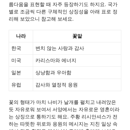
름다움을 표현할 때 자주 등장하기도 하지요. 국가
별로 조금씩 다른 구체적인 상징성을 아래 표로 정
리해 보았으니 참고해 보세요.
나라
꽃말
한국
변치 않는 사랑과 감사
미국
카리스마와 에너지
일본
상냥함과 우아함
유럽
감사와 열정적 응원
꽃의 형태가 마치 나비가 날개를 펼치고 내려앉은
듯 자유로워 보여서 서양에서는 자유로운 영혼이라
는 상징으로 통하기도 해요. 주황 리시안셔스가 전
하는 따뜻한 위로와 응원의 메시지는 지친 일상 속