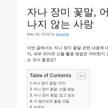
자나 장미 꽃말, 
나지 않는 사랑
May 28, 2026
by
bjournal
이번 글에서는 자나 장미 꽃말 관련 내용에 
지, 세부 의미와 선물·활용 방법은 어떠한지
는 것이 좋겠죠?
Table of Contents
자나 장미 꽃말: 의미
자나 장미 꽃말: 선물 방법
자나 장미 꽃말: 참고 정보
더 알아보면 좋을 것들
마무리