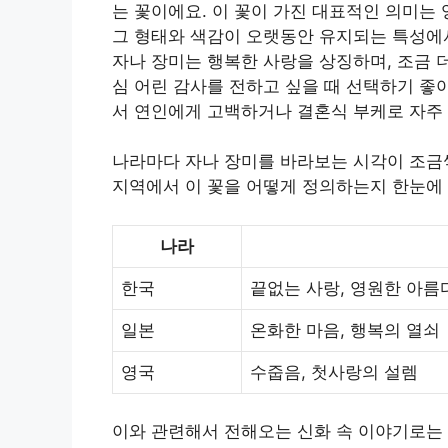
는 꽃이에요. 이 꽃이 가진 대표적인 의미는
그 형태와 색감이 오랫동안 유지되는 특성에
자나 장미는 행복한 사랑을 상징하며, 조금 
심 어린 감사를 전하고 싶을 때 선택하기 좋
서 연인에게 고백하거나 결혼식 부케로 자주 
나라마다 자나 장미를 바라보는 시각이 조금씩
지역에서 이 꽃을 어떻게 정의하는지 한눈에 
나라
한국
끝없는 사랑, 영원한 아름
일본
온화한 마음, 행복의 열쇠
영국
수줍음, 첫사랑의 설렘
이와 관련해서 전해오는 신화 속 이야기로는