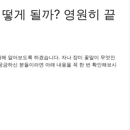
어떻게 될까? 영원히 끝
대해 알아보도록 하겠습니다. 자나 장미 꽃말이 무엇인
 궁금하신 분들이라면 아래 내용을 꼭 한 번 확인해보시