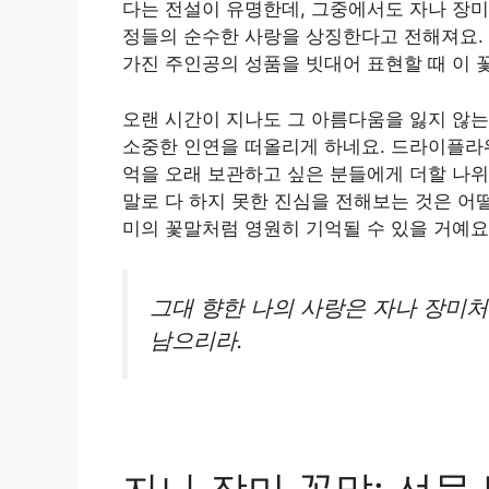
다는 전설이 유명한데, 그중에서도 자나 장미
정들의 순수한 사랑을 상징한다고 전해져요.
가진 주인공의 성품을 빗대어 표현할 때 이 
오랜 시간이 지나도 그 아름다움을 잃지 않는
소중한 인연을 떠올리게 하네요. 드라이플라
억을 오래 보관하고 싶은 분들에게 더할 나위
말로 다 하지 못한 진심을 전해보는 것은 어
미의 꽃말처럼 영원히 기억될 수 있을 거예요
그대 향한 나의 사랑은 자나 장미처
남으리라.