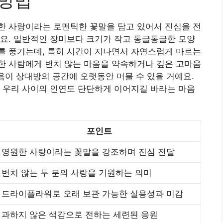
 방법
한 사랑이라는 로맨틱한 꽃말을 담고 있어서 진심을 전
요. 일반적인 장미보다 크기가 작고 동글동글한 모양
를 풍기는데, 특히 시간이 지나면서 자연스럽게 마르는
한 사람에게 변치 않는 마음을 약속하거나 깊은 고마움
마음이 상대방의 공간에 오랫동안 머물 수 있을 거예요.
 우리 사이의 인연도 단단하게 이어지길 바라는 마음
포인트
영원한 사랑이라는 꽃말을 강조하며 진심 전달
변치 않는 두 분의 사랑을 기원하는 의미
드라이플라워로 오래 보관 가능한 실용성과 미감
과하지 않은 색감으로 전하는 세련된 응원