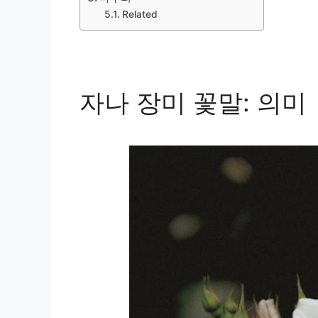
Related
자나 장미 꽃말: 의미