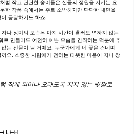
처럼 작고 단단한 송이들은 신들의 정원을 지키는 요
 문학 작품 속에서는 주로 소박하지만 단단한 내면을
꽃이 등장하기도 하죠.
 자나 장미의 모습은 마치 시간이 흘러도 변하지 않는
워로 만들어도 여전히 예쁜 모습을 간직하는 덕분에 추
 없는 선물이 될 거예요. 누군가에게 이 꽃을 건네며
떨까요. 소중한 사람에게 전하는 따뜻한 마음이 자나 장
.
럼 작게 피어나 오래도록 지지 않는 빛깔로