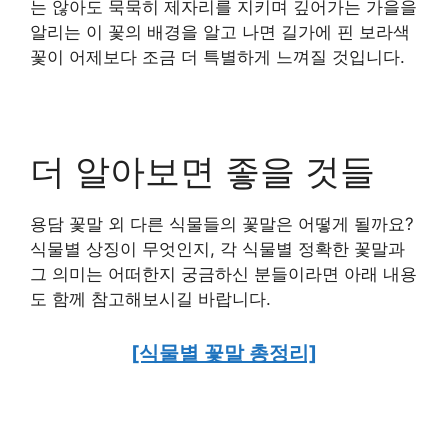
는 않아도 묵묵히 제자리를 지키며 깊어가는 가을을
알리는 이 꽃의 배경을 알고 나면 길가에 핀 보라색
꽃이 어제보다 조금 더 특별하게 느껴질 것입니다.
더 알아보면 좋을 것들
용담 꽃말 외 다른 식물들의 꽃말은 어떻게 될까요?
식물별 상징이 무엇인지, 각 식물별 정확한 꽃말과
그 의미는 어떠한지 궁금하신 분들이라면 아래 내용
도 함께 참고해보시길 바랍니다.
[식물별 꽃말 총정리]