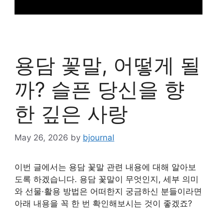
용담 꽃말, 어떻게 될
까? 슬픈 당신을 향
한 깊은 사랑
May 26, 2026
by
bjournal
이번 글에서는 용담 꽃말 관련 내용에 대해 알아보
도록 하겠습니다. 용담 꽃말이 무엇인지, 세부 의미
와 선물·활용 방법은 어떠한지 궁금하신 분들이라면
아래 내용을 꼭 한 번 확인해보시는 것이 좋겠죠?