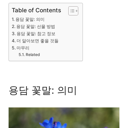
Table of Contents
용담 꽃말: 의미
용담 꽃말: 선물 방법
용담 꽃말: 참고 정보
더 알아보면 좋을 것들
마무리
Related
용담 꽃말: 의미