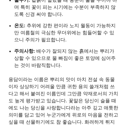
며 특히 꽃이 피는 시기에는 수분이 부족하지 않
도록 신경 써야 합니다.
온도:
추위에 강한 편이라 노지 월동이 가능하지
만 여름철의 극심한 무더위에는 힘들어할 수 있
으니 주의가 필요합니다.
주의사항:
배수가 잘되지 않는 흙에서는 뿌리가
상할 수 있으므로 물 빠짐이 좋은 토양에 심어주
는 것이 바람직합니다.
용담이라는 이름은 뿌리의 맛이 마치 전설 속 동물
이자 상상하기 어려울 만큼 귀한 용의 쓸개처럼 쓰
다고 해서 붙여진 이름인데 그만큼 약재로서의 가치
도 높게 평가받고 있습니다. 꽃말은 당신이 슬플 때
에도 나는 당신을 사랑합니다라는 아주 깊고 애틋한
의미를 담고 있어 누군가에게 위로의 마음을 전하고
싶을 때 선물하기에도 참 좋습니다. 화려하게 튀지