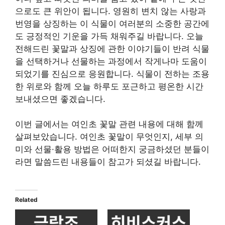
으로도 큰 위안이 됩니다. 영원히 변치 않는 사랑과
번영을 상징하는 이 식물이 여러분의 소중한 공간에
도 긍정적인 기운을 가득 채워주길 바랍니다. 오늘
전해드린 꽃말과 상징에 관한 이야기들이 반려 식물
을 선택하거나 선물하는 과정에서 작게나마 도움이
되었기를 진심으로 응원합니다. 식물이 전하는 조용
한 위로와 함께 오늘 하루도 포근하고 평온한 시간
보내셨으면 좋겠습니다.
이번 글에서는 여인초 꽃말 관련 내용에 대해 함께
살펴보았습니다. 여인초 꽃말이 무엇인지, 세부 의
미와 선물·활용 방법은 어떠한지 궁금하셨던 분들이
라면 말씀드린 내용들이 참고가 되셨길 바랍니다.
Related