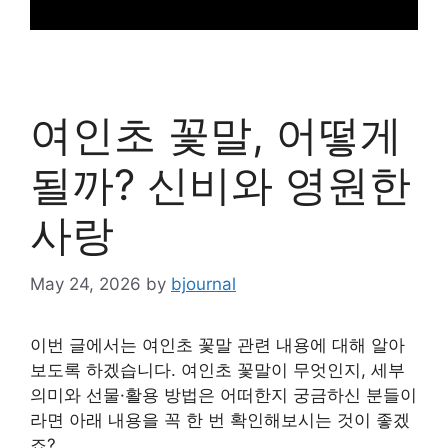
여인초 꽃말, 어떻게
될까? 신비와 영원한
사랑
May 24, 2026
by
bjournal
이번 글에서는 여인초 꽃말 관련 내용에 대해 알아
보도록 하겠습니다. 여인초 꽃말이 무엇인지, 세부
의미와 선물·활용 방법은 어떠한지 궁금하신 분들이
라면 아래 내용을 꼭 한 번 확인해보시는 것이 좋겠
죠?