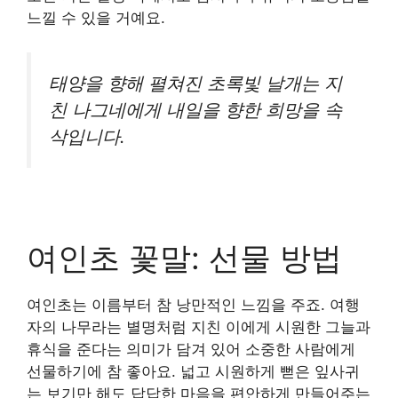
느낄 수 있을 거예요.
태양을 향해 펼쳐진 초록빛 날개는 지
친 나그네에게 내일을 향한 희망을 속
삭입니다.
여인초 꽃말: 선물 방법
여인초는 이름부터 참 낭만적인 느낌을 주죠. 여행
자의 나무라는 별명처럼 지친 이에게 시원한 그늘과
휴식을 준다는 의미가 담겨 있어 소중한 사람에게
선물하기에 참 좋아요. 넓고 시원하게 뻗은 잎사귀
는 보기만 해도 답답한 마음을 편안하게 만들어주는