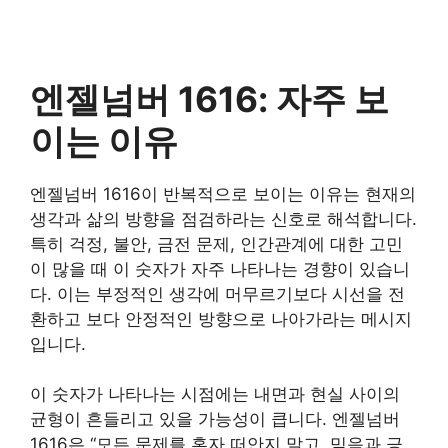
엔젤넘버 1616: 자주 보
이는 이유
엔젤넘버 1616이 반복적으로 보이는 이유는 현재의
생각과 삶의 방향을 점검하라는 신호로 해석합니다.
특히 걱정, 불안, 금전 문제, 인간관계에 대한 고민
이 많을 때 이 숫자가 자주 나타나는 경향이 있습니
다. 이는 부정적인 생각에 머무르기보다 시선을 전
환하고 보다 안정적인 방향으로 나아가라는 메시지
입니다.
이 숫자가 나타나는 시점에는 내면과 현실 사이의
균형이 흔들리고 있을 가능성이 큽니다. 엔젤넘버
1616은 “모든 문제를 혼자 떠안지 말고, 믿음과 긍