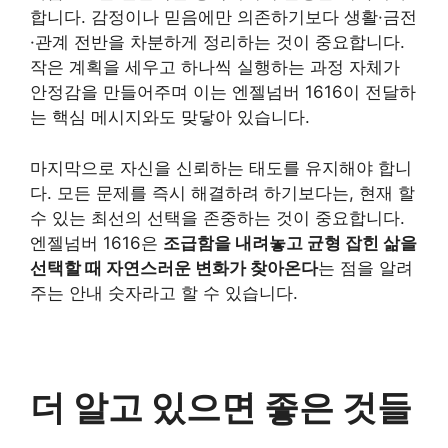
합니다. 감정이나 믿음에만 의존하기보다 생활·금전
·관계 전반을 차분하게 정리하는 것이 중요합니다.
작은 계획을 세우고 하나씩 실행하는 과정 자체가
안정감을 만들어주며 이는 엔젤넘버 1616이 전달하
는 핵심 메시지와도 맞닿아 있습니다.
마지막으로 자신을 신뢰하는 태도를 유지해야 합니
다. 모든 문제를 즉시 해결하려 하기보다는, 현재 할
수 있는 최선의 선택을 존중하는 것이 중요합니다.
엔젤넘버 1616은
조급함을 내려놓고 균형 잡힌 삶을
선택할 때 자연스러운 변화가 찾아온다
는 점을 알려
주는 안내 숫자라고 할 수 있습니다.
더 알고 있으면 좋은 것들