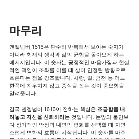
마무리
엔젤넘버 1616은 단순히 반복해서 보이는 숫자가
아니라 현재의 생각과 삶의 균형을 돌아보게 하는
메시지입니다. 이 숫자는 긍정적인 마음가짐과 현실
적인 책임이 조화를 이룰 때 삶이 안정된 방향으로
흐른다는 점을 강조합니다. 사랑, 일, 금전 등 어느
한쪽에 치우치지 않고 중심을 잡는 것이 중요함을
알려줍니다.
결국 엔젤넘버 1616이 전하는 핵심은
조급함을 내
려놓고 자신을 신뢰하라
는 것입니다. 눈앞의 불안보
다 장기적인 안정과 내면의 평화를 선택할 때 자연
스럽게 변화의 흐름이 시작됩니다. 이 숫자를 마주