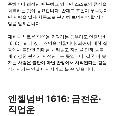
존하거나 희생만 반복하고 있다면 스스로의 중심을
회복하는 것이 중요합니다. 반대로 표현이 부족했다
면 사랑을 말과 행동으로 분명히 보여줘야 할 시기
임을 알려줍니다.
재회나 새로운 인연을 기다리는 경우에도 엔젤넘버
1616은 의미 있는 조언을 전합니다. 과거에 대한 집
착이나 불안한 기대를 내려놓고 자신을 먼저 돌볼
때 건강한 관계가 시작된다는 뜻입니다. 결국 이 숫
자는
사랑은 불안이 아닌 안정에서 시작된다
는 점을
상기시키는 엔젤 메시지라고 볼 수 있습니다.
엔젤넘버 1616: 금전운·
직업운