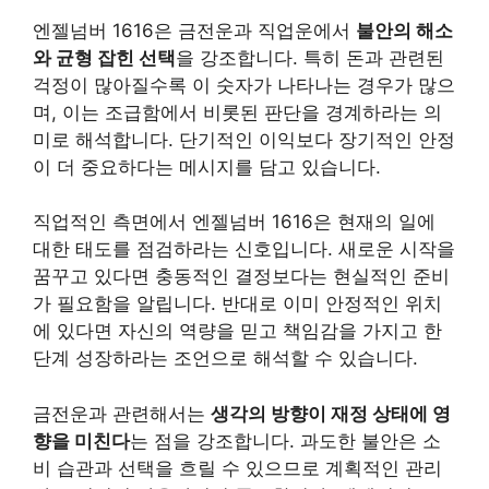
엔젤넘버 1616은 금전운과 직업운에서
불안의 해소
와 균형 잡힌 선택
을 강조합니다. 특히 돈과 관련된
걱정이 많아질수록 이 숫자가 나타나는 경우가 많으
며, 이는 조급함에서 비롯된 판단을 경계하라는 의
미로 해석합니다. 단기적인 이익보다 장기적인 안정
이 더 중요하다는 메시지를 담고 있습니다.
직업적인 측면에서 엔젤넘버 1616은 현재의 일에
대한 태도를 점검하라는 신호입니다. 새로운 시작을
꿈꾸고 있다면 충동적인 결정보다는 현실적인 준비
가 필요함을 알립니다. 반대로 이미 안정적인 위치
에 있다면 자신의 역량을 믿고 책임감을 가지고 한
단계 성장하라는 조언으로 해석할 수 있습니다.
금전운과 관련해서는
생각의 방향이 재정 상태에 영
향을 미친다
는 점을 강조합니다. 과도한 불안은 소
비 습관과 선택을 흐릴 수 있으므로 계획적인 관리