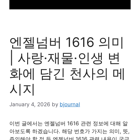
엔젤넘버 1616 의미
| 사랑·재물·인생 변
화에 담긴 천사의 메
시지
January 4, 2026
by
bjournal
이번 글에서는 엔젤넘버 1616 관련 정보에 대해 알
아보도록 하겠습니다. 해당 번호가 가지는 의미, 뜻,
주의해야 할 점 등 엔젤넘버 1616 관련 내용이 궁금