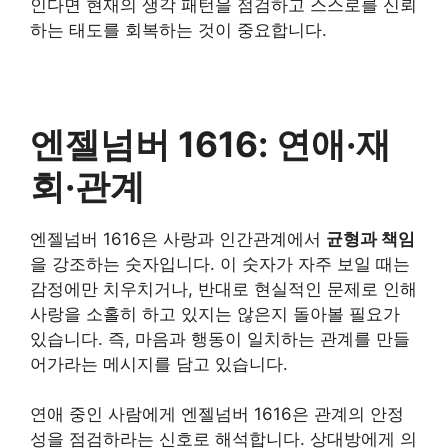
인다면 현재의 생각 패턴을 점검하고 스스로를 신뢰
하는 태도를 회복하는 것이 중요합니다.
엔젤넘버 1616: 연애·재
회·관계
엔젤넘버 1616은 사랑과 인간관계에서
균형과 책임
을 강조하는 숫자입니다. 이 숫자가 자주 보일 때는
감정에만 치우치거나, 반대로 현실적인 문제로 인해
사랑을 소홀히 하고 있지는 않은지 돌아볼 필요가
있습니다. 즉, 마음과 행동이 일치하는 관계를 만들
어가라는 메시지를 담고 있습니다.
연애 중인 사람에게 엔젤넘버 1616은 관계의 안정
성을 점검하라는 신호로 해석합니다. 상대방에게 의