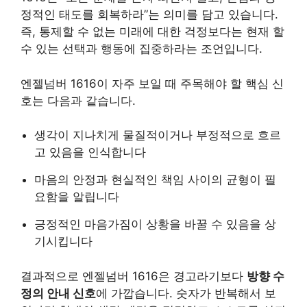
정적인 태도를 회복하라”는 의미를 담고 있습니다.
즉, 통제할 수 없는 미래에 대한 걱정보다는 현재 할
수 있는 선택과 행동에 집중하라는 조언입니다.
엔젤넘버 1616이 자주 보일 때 주목해야 할 핵심 신
호는 다음과 같습니다.
생각이 지나치게 물질적이거나 부정적으로 흐르
고 있음을 인식합니다
마음의 안정과 현실적인 책임 사이의 균형이 필
요함을 알립니다
긍정적인 마음가짐이 상황을 바꿀 수 있음을 상
기시킵니다
결과적으로 엔젤넘버 1616은 경고라기보다
방향 수
정의 안내 신호
에 가깝습니다. 숫자가 반복해서 보