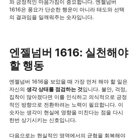
와 긍정적인 마음가짐이 중요합니다. 엔젤넘버
1616은 풍요가 단순한 행운이 아니라 태도와 선택
의 결과임을 일깨워주는 숫자입니다.
엔젤넘버 1616: 실천해야
할 행동
엔젤넘버 1616을 보았을 때 가장 먼저 해야 할 일은
자신의
생각 상태를 점검하는 것
입니다. 불안, 걱정,
집착이 많아졌다면 이를 인식하고 의식적으로 긍정
적인 방향으로 전환하려는 노력이 필요합니다. 이
숫자는 생각이 현실에 영향을 미친다는 점을 다시
한번 상기시키는 신호입니다.
다음으로는 현실적인 영역에서의 균형을 회복해야