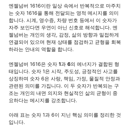
엔젤넘버 1616이란 일상 속에서 반복적으로 마주치
는 숫자 1616을 통해 전달되는 영적 메시지를 의미
합니다. 시계, 영수증, 차량 번호 등에서 이 숫자가
자주 보인다면 우연이 아닌 신호로 해석합니다. 엔
젤넘버는 개인의 생각, 감정, 삶의 방향과 밀접하게
연결되어 있으며 현재 상태를 점검하고 균형을 회복
하라는 안내의 역할을 합니다.
엔젤넘버 1616은 숫자
1
과
6
의 에너지가 결합된 형
태입니다. 숫자 1은 시작, 주도성, 긍정적인 사고를
상징하며 숫자 6은 사랑, 책임, 가정, 물질적 안정과
관련된 의미를 가집니다. 이 두 숫자가 반복되는 구
조는 개인의 내면 의지와 현실적인 삶의 균형이 중
요하다는 메시지를 강조합니다.
아래 표는 숫자 1과 6이 지닌 핵심 의미를 정리한 것
입니다.