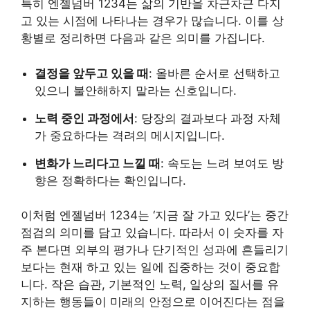
특히 엔젤넘버 1234는 삶의 기반을 차근차근 다지
고 있는 시점에 나타나는 경우가 많습니다. 이를 상
황별로 정리하면 다음과 같은 의미를 가집니다.
결정을 앞두고 있을 때
: 올바른 순서로 선택하고
있으니 불안해하지 말라는 신호입니다.
노력 중인 과정에서
: 당장의 결과보다 과정 자체
가 중요하다는 격려의 메시지입니다.
변화가 느리다고 느낄 때
: 속도는 느려 보여도 방
향은 정확하다는 확인입니다.
이처럼 엔젤넘버 1234는 ‘지금 잘 가고 있다’는 중간
점검의 의미를 담고 있습니다. 따라서 이 숫자를 자
주 본다면 외부의 평가나 단기적인 성과에 흔들리기
보다는 현재 하고 있는 일에 집중하는 것이 중요합
니다. 작은 습관, 기본적인 노력, 일상의 질서를 유
지하는 행동들이 미래의 안정으로 이어진다는 점을