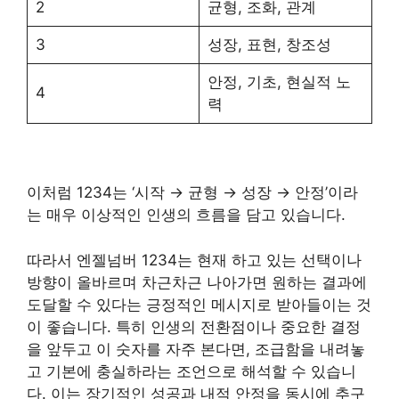
2
균형, 조화, 관계
3
성장, 표현, 창조성
안정, 기초, 현실적 노
4
력
이처럼 1234는 ‘시작 → 균형 → 성장 → 안정’이라
는 매우 이상적인 인생의 흐름을 담고 있습니다.
따라서 엔젤넘버 1234는 현재 하고 있는 선택이나
방향이 올바르며 차근차근 나아가면 원하는 결과에
도달할 수 있다는 긍정적인 메시지로 받아들이는 것
이 좋습니다. 특히 인생의 전환점이나 중요한 결정
을 앞두고 이 숫자를 자주 본다면, 조급함을 내려놓
고 기본에 충실하라는 조언으로 해석할 수 있습니
다. 이는 장기적인 성공과 내적 안정을 동시에 추구