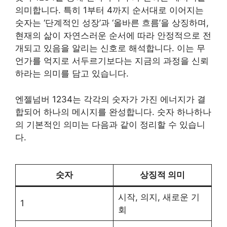
의미합니다. 특히 1부터 4까지 순서대로 이어지는
숫자는 ‘단계적인 성장’과 ‘올바른 흐름’을 상징하며,
현재의 삶이 자연스러운 순서에 따라 안정적으로 전
개되고 있음을 알리는 신호로 해석합니다. 이는 무
언가를 억지로 서두르기보다는 지금의 과정을 신뢰
하라는 의미를 담고 있습니다.
엔젤넘버 1234는 각각의 숫자가 가진 에너지가 결
합되어 하나의 메시지를 완성합니다. 숫자 하나하나
의 기본적인 의미는 다음과 같이 정리할 수 있습니
다.
숫자
상징적 의미
시작, 의지, 새로운 기
1
회