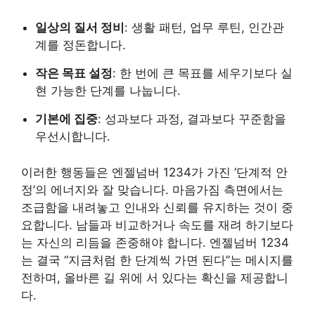
일상의 질서 정비
: 생활 패턴, 업무 루틴, 인간관
계를 정돈합니다.
작은 목표 설정
: 한 번에 큰 목표를 세우기보다 실
현 가능한 단계를 나눕니다.
기본에 집중
: 성과보다 과정, 결과보다 꾸준함을
우선시합니다.
이러한 행동들은 엔젤넘버 1234가 가진 ‘단계적 안
정’의 에너지와 잘 맞습니다. 마음가짐 측면에서는
조급함을 내려놓고 인내와 신뢰를 유지하는 것이 중
요합니다. 남들과 비교하거나 속도를 재려 하기보다
는 자신의 리듬을 존중해야 합니다. 엔젤넘버 1234
는 결국 “지금처럼 한 단계씩 가면 된다”는 메시지를
전하며, 올바른 길 위에 서 있다는 확신을 제공합니
다.