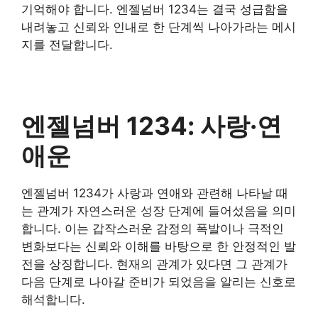
기억해야 합니다. 엔젤넘버 1234는 결국 성급함을
내려놓고 신뢰와 인내로 한 단계씩 나아가라는 메시
지를 전달합니다.
엔젤넘버 1234: 사랑·연
애운
엔젤넘버 1234가 사랑과 연애와 관련해 나타날 때
는 관계가 자연스러운 성장 단계에 들어섰음을 의미
합니다. 이는 갑작스러운 감정의 폭발이나 극적인
변화보다는 신뢰와 이해를 바탕으로 한 안정적인 발
전을 상징합니다. 현재의 관계가 있다면 그 관계가
다음 단계로 나아갈 준비가 되었음을 알리는 신호로
해석합니다.