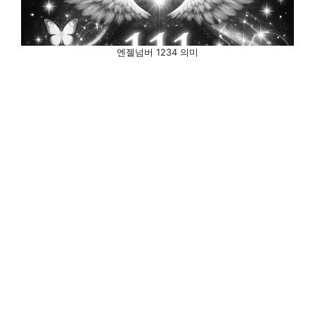
엔젤넘버 1234 의미