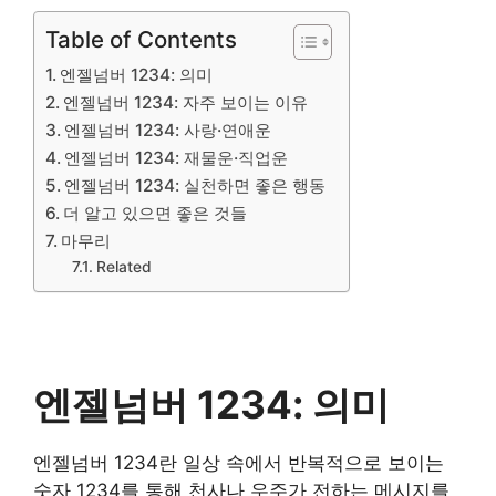
Table of Contents
엔젤넘버 1234: 의미
엔젤넘버 1234: 자주 보이는 이유
엔젤넘버 1234: 사랑·연애운
엔젤넘버 1234: 재물운·직업운
엔젤넘버 1234: 실천하면 좋은 행동
더 알고 있으면 좋은 것들
마무리
Related
엔젤넘버 1234: 의미
엔젤넘버 1234란 일상 속에서 반복적으로 보이는
숫자 1234를 통해 천사나 우주가 전하는 메시지를