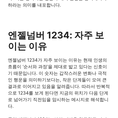
하라는 의미를 내포합니다.
엔젤넘버 1234: 자주 보
이는 이유
엔젤넘버 1234가 자주 보이는 이유는 현재 인생의
흐름이 ‘순서와 과정’을 제대로 밟고 있다는 신호이
기 때문입니다. 이 숫자는 갑작스러운 변화나 극적
인 행운을 의미하기보다는, 작은 단계들이 모여 큰
결과로 이어지고 있음을 알려줍니다. 따라서 반복적
으로 1234를 보게 된다면 지금의 위치가 다음 단계
로 넘어가기 직전임을 암시하는 메시지로 해석합니
다.