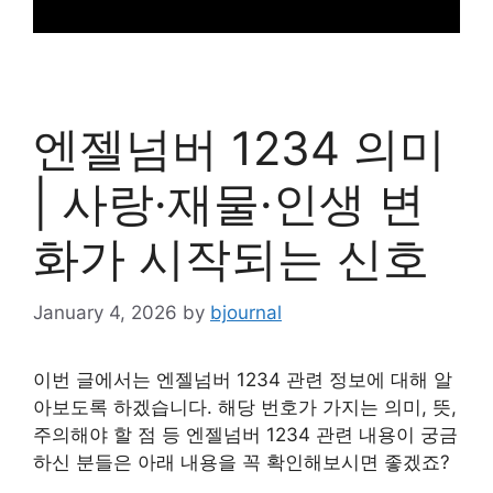
엔젤넘버 1234 의미
| 사랑·재물·인생 변
화가 시작되는 신호
January 4, 2026
by
bjournal
이번 글에서는 엔젤넘버 1234 관련 정보에 대해 알
아보도록 하겠습니다. 해당 번호가 가지는 의미, 뜻,
주의해야 할 점 등 엔젤넘버 1234 관련 내용이 궁금
하신 분들은 아래 내용을 꼭 확인해보시면 좋겠죠?