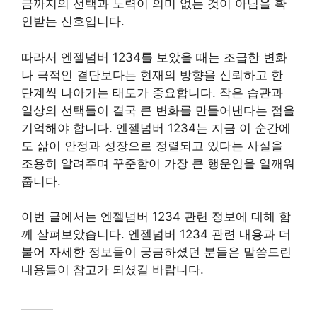
금까지의 선택과 노력이 의미 없는 것이 아님을 확
인받는 신호입니다.
따라서 엔젤넘버 1234를 보았을 때는 조급한 변화
나 극적인 결단보다는 현재의 방향을 신뢰하고 한
단계씩 나아가는 태도가 중요합니다. 작은 습관과
일상의 선택들이 결국 큰 변화를 만들어낸다는 점을
기억해야 합니다. 엔젤넘버 1234는 지금 이 순간에
도 삶이 안정과 성장으로 정렬되고 있다는 사실을
조용히 알려주며 꾸준함이 가장 큰 행운임을 일깨워
줍니다.
이번 글에서는 엔젤넘버 1234 관련 정보에 대해 함
께 살펴보았습니다. 엔젤넘버 1234 관련 내용과 더
불어 자세한 정보들이 궁금하셨던 분들은 말씀드린
내용들이 참고가 되셨길 바랍니다.