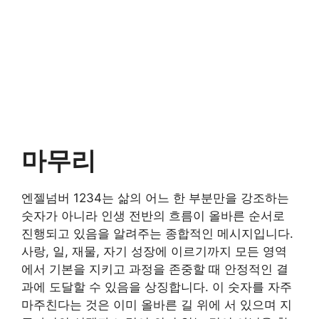
마무리
엔젤넘버 1234는 삶의 어느 한 부분만을 강조하는
숫자가 아니라 인생 전반의 흐름이 올바른 순서로
진행되고 있음을 알려주는 종합적인 메시지입니다.
사랑, 일, 재물, 자기 성장에 이르기까지 모든 영역
에서 기본을 지키고 과정을 존중할 때 안정적인 결
과에 도달할 수 있음을 상징합니다. 이 숫자를 자주
마주친다는 것은 이미 올바른 길 위에 서 있으며 지