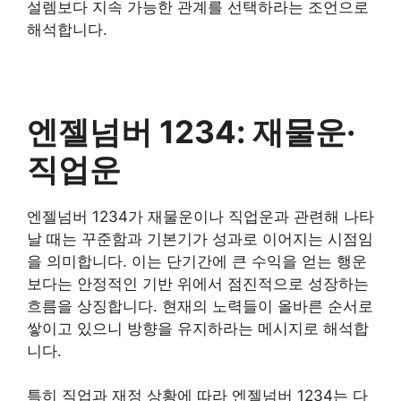
설렘보다 지속 가능한 관계를 선택하라는 조언으로
해석합니다.
엔젤넘버 1234: 재물운·
직업운
엔젤넘버 1234가 재물운이나 직업운과 관련해 나타
날 때는 꾸준함과 기본기가 성과로 이어지는 시점임
을 의미합니다. 이는 단기간에 큰 수익을 얻는 행운
보다는 안정적인 기반 위에서 점진적으로 성장하는
흐름을 상징합니다. 현재의 노력들이 올바른 순서로
쌓이고 있으니 방향을 유지하라는 메시지로 해석합
니다.
특히 직업과 재정 상황에 따라 엔젤넘버 1234는 다