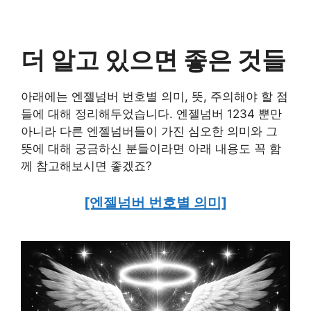
더 알고 있으면 좋은 것들
아래에는 엔젤넘버 번호별 의미, 뜻, 주의해야 할 점
들에 대해 정리해두었습니다. 엔젤넘버 1234 뿐만
아니라 다른 엔젤넘버들이 가진 심오한 의미와 그
뜻에 대해 궁금하신 분들이라면 아래 내용도 꼭 함
께 참고해보시면 좋겠죠?
[엔젤넘버 번호별 의미]