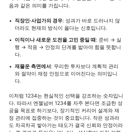
음과 같은 의미를 가집니다.
직장인·사업가의 경우
: 성과가 바로 드러나지 않
더라도 현재의 방식이 옳다는 신호입니다.
이직이나 새로운 도전을 고민 중일 때
: 준비 → 실
행 → 적응 → 안정의 단계를 밟아야 함을 뜻합니
다.
재물운 측면에서
: 무리한 투자보다 계획적 관리
와 절약이 재정 안정으로 이어진다는 의미입니
다.
이처럼 1234는 현실적인 선택을 강조하는 숫자입니
다. 따라서 엔젤넘버 1234를 자주 본다면 조급한 성
공을 목표로 하기보다, 장기적인 커리어 설계와 재
정 관리에 집중하는 것이 중요합니다. 작은 성과라
도 차곡차곡 쌓아가는 태도가 결국 신뢰와 안정이라