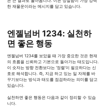
는 큰 결과로 돌아옵니다. 이는 성실함이 가장 강력
한 재물운이라는 메시지를 담고 있습니다.
엔젤넘버 1234: 실천하
면 좋은 행동
엔젤넘버 1234를 보았을 때 가장 중요한 것은 현재
의 흐름을 신뢰하고 기본으로 돌아가는 태도입니다.
이 숫자는 방향 전환보다는 ‘정렬’이 필요하다는 신
호로 해석합니다. 즉, 지금 하고 있는 일 자체를 바
꾸기보다는 방식과 태도를 점검하라는 의미를 담고
있습니다.
실천하면 좋은 행동은 다음과 같이 정리할 수 있습
니다.