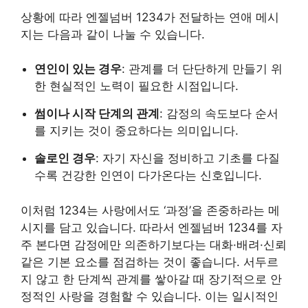
상황에 따라 엔젤넘버 1234가 전달하는 연애 메시
지는 다음과 같이 나눌 수 있습니다.
연인이 있는 경우
: 관계를 더 단단하게 만들기 위
한 현실적인 노력이 필요한 시점입니다.
썸이나 시작 단계의 관계
: 감정의 속도보다 순서
를 지키는 것이 중요하다는 의미입니다.
솔로인 경우
: 자기 자신을 정비하고 기초를 다질
수록 건강한 인연이 다가온다는 신호입니다.
이처럼 1234는 사랑에서도 ‘과정’을 존중하라는 메
시지를 담고 있습니다. 따라서 엔젤넘버 1234를 자
주 본다면 감정에만 의존하기보다는 대화·배려·신뢰
같은 기본 요소를 점검하는 것이 좋습니다. 서두르
지 않고 한 단계씩 관계를 쌓아갈 때 장기적으로 안
정적인 사랑을 경험할 수 있습니다. 이는 일시적인