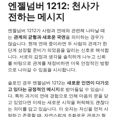
엔젤넘버 1212: 천사가
전하는 메시지
엔젤넘버 1212가 사랑과 연애와 관련해 나타날 때
는
관계의 균형과 새로운 국면
을 의미하는 경우가
많습니다. 현재 연애 중이라면 두 사람의 관계가 한
단계 성장할 준비가 되었음을 알리는 신호로 해석합
니다. 서로의 감정과 생각을 솔직하게 나누고 신뢰
를 바탕으로 관계를 재정비하면 더욱 안정적인 방향
으로 나아갈 수 있음을 시사합니다.
솔로인 경우 엔젤넘버 1212는
새로운 인연이 다가오
고 있다는 긍정적인 메시지
로 받아들일 수 있습니
다. 특히 과거의 연애 경험으로 인해 마음의 문을 닫
고 있었다면 이제는 새로운 시작을 허락해도 괜찮다
는 의미를 담고 있습니다. 이 숫자는 자신을 먼저 사
랑하고 존중할 때, 자연스럽게 조화로운 관계가 형