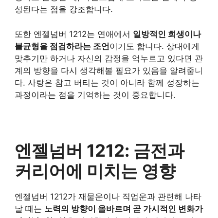
성된다는 점을 강조합니다.
또한 엔젤넘버 1212는 연애에서
일방적인 희생이나
불균형을 점검하라는 조언
이기도 합니다. 상대에게
맞추기만 하거나 자신의 감정을 억누르고 있다면 관
계의 방향을 다시 생각해볼 필요가 있음을 알려줍니
다. 사랑은 참고 버티는 것이 아니라 함께 성장하는
과정이라는 점을 기억하는 것이 중요합니다.
엔젤넘버 1212: 금전과
커리어에 미치는 영향
엔젤넘버 1212가 재물운이나 직업운과 관련해 나타
날 때는
노력의 방향이 올바르며 곧 가시적인 변화가