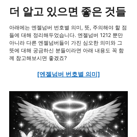
더 알고 있으면 좋은 것들
아래에는 엔젤넘버 번호별 의미, 뜻, 주의해야 할 점
들에 대해 정리해두었습니다. 엔젤넘버 1212 뿐만
아니라 다른 엔젤넘버들이 가진 심오한 의미와 그
뜻에 대해 궁금하신 분들이라면 아래 내용도 꼭 함
께 참고해보시면 좋겠죠?
[엔젤넘버 번호별 의미]