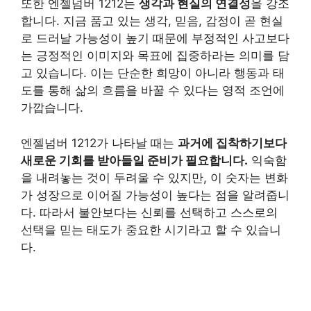
또한 엔젤넘버 1212는
생각과 현실의 연결성
을 강조
합니다. 지금 품고 있는 생각, 믿음, 감정이 곧 현실
로 드러날 가능성이 높기 때문에 부정적인 사고보다
는 긍정적인 이미지와 목표에 집중하라는 의미를 담
고 있습니다. 이는 단순한 희망이 아니라 행동과 태
도를 통해 삶의 흐름을 바꿀 수 있다는 영적 조언에
가깝습니다.
엔젤넘버 1212가 나타날 때는
과거에 집착하기보다
새로운 기회를 받아들일 준비가 필요합니다.
익숙함
을 내려놓는 것이 두려울 수 있지만, 이 숫자는 변화
가 성장으로 이어질 가능성이 높다는 점을 알려줍니
다. 따라서 불안보다는 신뢰를 선택하고 스스로의
선택을 믿는 태도가 중요한 시기라고 할 수 있습니
다.