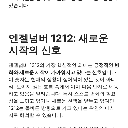
있습니다.
엔젤넘버 1212: 새로운
시작의 신호
엔젤넘버 1212의 가장 핵심적인 의미는
긍정적인 변
화와 새로운 시작이 가까워지고 있다는 신호
입니다.
이 숫자는 현재의 상황이 정체되어 있는 것이 아니
라, 보이지 않는 흐름 속에서 이미 다음 단계로 이동
하고 있음을 알려줍니다. 특히 스스로 변화의 필요
성을 느끼고 있거나 새로운 선택을 앞두고 있다면
1212는 올바른 방향으로 가고 있다는 확인의 메시
지로 해석할 수 있습니다.