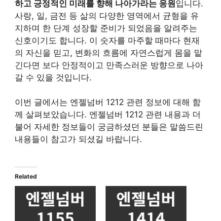
하고 긍정적인 미래를 향해 나아가라는 응원
입니다.
사랑, 일, 금전 등 삶의 다양한 영역에서 균형을 유
지하며 한 단계 성장할 준비가 되었음을 알려주는
신호이기도 합니다. 이 숫자를 마주할 때마다 현재
의 자신을 믿고, 변화의 흐름에 자연스럽게 몸을 맡
긴다면 보다 안정적이고 만족스러운 방향으로 나아
갈 수 있을 것입니다.
이번 글에서는 엔젤넘버 1212 관련 정보에 대해 함
께 살펴보았습니다. 엔젤넘버 1212 관련 내용과 더
불어 자세한 정보들이 궁금하셨던 분들은 말씀드린
내용들이 참고가 되셨길 바랍니다.
Related