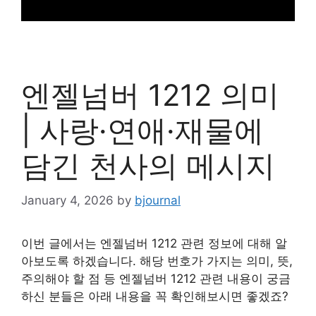
엔젤넘버 1212 의미
| 사랑·연애·재물에
담긴 천사의 메시지
January 4, 2026
by
bjournal
이번 글에서는 엔젤넘버 1212 관련 정보에 대해 알
아보도록 하겠습니다. 해당 번호가 가지는 의미, 뜻,
주의해야 할 점 등 엔젤넘버 1212 관련 내용이 궁금
하신 분들은 아래 내용을 꼭 확인해보시면 좋겠죠?