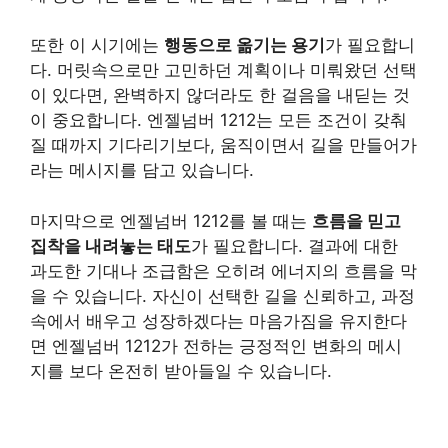
또한 이 시기에는
행동으로 옮기는 용기
가 필요합니
다. 머릿속으로만 고민하던 계획이나 미뤄왔던 선택
이 있다면, 완벽하지 않더라도 한 걸음을 내딛는 것
이 중요합니다. 엔젤넘버 1212는 모든 조건이 갖춰
질 때까지 기다리기보다, 움직이면서 길을 만들어가
라는 메시지를 담고 있습니다.
마지막으로 엔젤넘버 1212를 볼 때는
흐름을 믿고
집착을 내려놓는 태도
가 필요합니다. 결과에 대한
과도한 기대나 조급함은 오히려 에너지의 흐름을 막
을 수 있습니다. 자신이 선택한 길을 신뢰하고, 과정
속에서 배우고 성장하겠다는 마음가짐을 유지한다
면 엔젤넘버 1212가 전하는 긍정적인 변화의 메시
지를 보다 온전히 받아들일 수 있습니다.