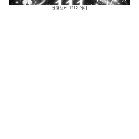
엔젤넘버 1212 의미