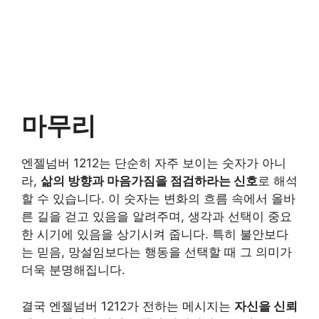
마무리
엔젤넘버 1212는 단순히 자주 보이는 숫자가 아니
라,
삶의 방향과 마음가짐을 점검하라는 신호
로 해석
할 수 있습니다. 이 숫자는 변화의 흐름 속에서 올바
른 길을 걷고 있음을 알려주며, 생각과 선택이 중요
한 시기에 있음을 상기시켜 줍니다. 특히 불안보다
는 믿음, 망설임보다는 행동을 선택할 때 그 의미가
더욱 분명해집니다.
결국 엔젤넘버 1212가 전하는 메시지는
자신을 신뢰