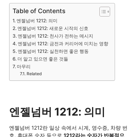
Table of Contents
엔젤넘버 1212: 의미
엔젤넘버 1212: 새로운 시작의 신호
엔젤넘버 1212: 천사가 전하는 메시지
엔젤넘버 1212: 금전과 커리어에 미치는 영향
엔젤넘버 1212: 실천하면 좋은 행동
더 알고 있으면 좋은 것들
마무리
Related
엔젤넘버 1212: 의미
엔젤넘버 1212란 일상 속에서 시계, 영수증, 차량 번
호, 휴대폰 숫자 등으로
1212라는 숫자가 반복적으