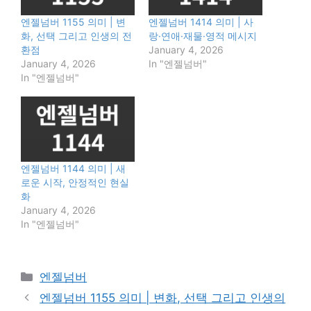
엔젤넘버 1155 의미 | 변
엔젤넘버 1414 의미 | 사
화, 선택 그리고 인생의 전
랑·연애·재물·영적 메시지
환점
January 4, 2026
January 4, 2026
In "엔젤넘버"
In "엔젤넘버"
엔젤넘버 1144 의미 | 새
로운 시작, 안정적인 현실
화
January 4, 2026
In "엔젤넘버"
Categories
엔젤넘버
엔젤넘버 1155 의미 | 변화, 선택 그리고 인생의