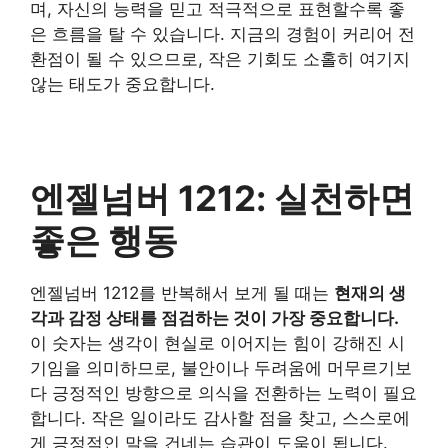
며, 자신의 능력을 믿고 적극적으로 표현할수록 좋
은 흐름을 탈 수 있습니다. 지금의 경험이 커리어 전
환점이 될 수 있으므로, 작은 기회도 소홀히 여기지
않는 태도가 중요합니다.
엔젤넘버 1212: 실천하면
좋은 행동
엔젤넘버 1212를 반복해서 보게 될 때는
현재의 생
각과 감정 상태를 점검하는 것이 가장 중요합니다.
이 숫자는 생각이 현실로 이어지는 힘이 강해진 시
기임을 의미하므로, 불안이나 두려움에 머무르기보
다 긍정적인 방향으로 의식을 전환하는 노력이 필요
합니다. 작은 일이라도 감사할 점을 찾고, 스스로에
게 긍정적인 말을 건네는 습관이 도움이 됩니다.