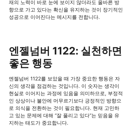
재의 노력이 바로 눈에 보이지 않더라도 올바른 방
향으로 가고 있다는 확신을 유지하는 것이 장기적인
성공으로 이어진다는 메시지를 전합니다.
엔젤넘버 1122: 실천하면
좋은 행동
엔젤넘버 1122를 보았을 때 가장 중요한 행동은 자
신의 생각을 점검하는 것입니다. 이 숫자는 생각이
현실로 이어지는 과정에 있음을 의미하므로, 부정적
인 상상이나 불안에 머무르기보다 긍정적인 방향으
로 의식을 전환하는 것이 필요합니다. 현재 고민하
고 있는 문제에 대해 “잘 풀리고 있다”는 믿음을 유
지하는 태도가 중요합니다.