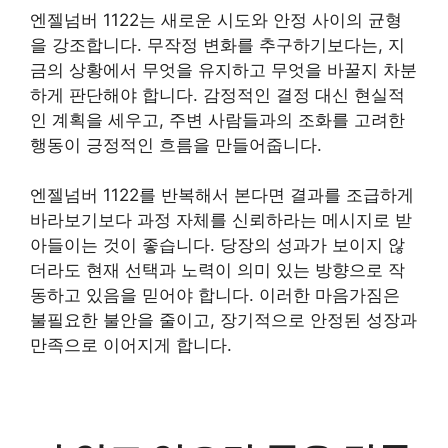
엔젤넘버 1122는 새로운 시도와 안정 사이의 균형
을 강조합니다. 무작정 변화를 추구하기보다는, 지
금의 상황에서 무엇을 유지하고 무엇을 바꿀지 차분
하게 판단해야 합니다. 감정적인 결정 대신 현실적
인 계획을 세우고, 주변 사람들과의 조화를 고려한
행동이 긍정적인 흐름을 만들어줍니다.
엔젤넘버 1122를 반복해서 본다면 결과를 조급하게
바라보기보다 과정 자체를 신뢰하라는 메시지로 받
아들이는 것이 좋습니다. 당장의 성과가 보이지 않
더라도 현재 선택과 노력이 의미 있는 방향으로 작
동하고 있음을 믿어야 합니다. 이러한 마음가짐은
불필요한 불안을 줄이고, 장기적으로 안정된 성장과
만족으로 이어지게 합니다.