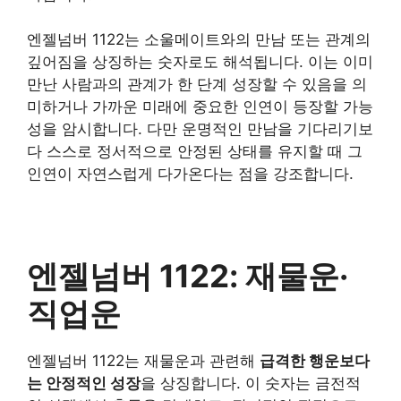
엔젤넘버 1122는 소울메이트와의 만남 또는 관계의
깊어짐을 상징하는 숫자로도 해석됩니다. 이는 이미
만난 사람과의 관계가 한 단계 성장할 수 있음을 의
미하거나 가까운 미래에 중요한 인연이 등장할 가능
성을 암시합니다. 다만 운명적인 만남을 기다리기보
다 스스로 정서적으로 안정된 상태를 유지할 때 그
인연이 자연스럽게 다가온다는 점을 강조합니다.
엔젤넘버 1122: 재물운·
직업운
엔젤넘버 1122는 재물운과 관련해
급격한 행운보다
는 안정적인 성장
을 상징합니다. 이 숫자는 금전적