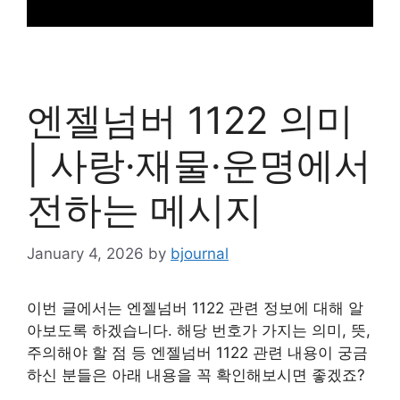
엔젤넘버 1122 의미
| 사랑·재물·운명에서
전하는 메시지
January 4, 2026
by
bjournal
이번 글에서는 엔젤넘버 1122 관련 정보에 대해 알
아보도록 하겠습니다. 해당 번호가 가지는 의미, 뜻,
주의해야 할 점 등 엔젤넘버 1122 관련 내용이 궁금
하신 분들은 아래 내용을 꼭 확인해보시면 좋겠죠?