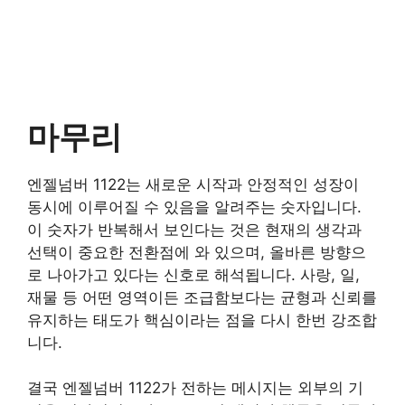
마무리
엔젤넘버 1122는 새로운 시작과 안정적인 성장이
동시에 이루어질 수 있음을 알려주는 숫자입니다.
이 숫자가 반복해서 보인다는 것은 현재의 생각과
선택이 중요한 전환점에 와 있으며, 올바른 방향으
로 나아가고 있다는 신호로 해석됩니다. 사랑, 일,
재물 등 어떤 영역이든 조급함보다는 균형과 신뢰를
유지하는 태도가 핵심이라는 점을 다시 한번 강조합
니다.
결국 엔젤넘버 1122가 전하는 메시지는 외부의 기