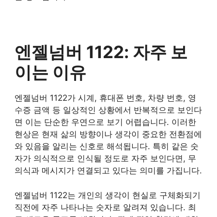
엔젤넘버 1122: 자주 보
이는 이유
엔젤넘버 1122가 시계, 휴대폰 번호, 차량 번호, 영
수증 금액 등 일상적인 상황에서 반복적으로 보인다
면 이는 단순한 우연으로 보기 어렵습니다. 이러한
현상은 현재 삶의 방향이나 생각이 중요한 전환점에
와 있음을 알리는 신호로 해석됩니다. 특히 같은 숫
자가 의식적으로 인식될 정도로 자주 보인다면, 무
의식과 메시지가 연결되고 있다는 의미를 가집니다.
엔젤넘버 1122는 개인의 생각이 현실로 구체화되기
직전에 자주 나타나는 숫자로 알려져 있습니다. 최