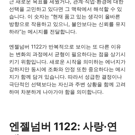
근 새로운 목표를 세웠거나, 관계·직업·환경에 대한
선택을 고민하고 있다면 그 맥락에서 해석할 수 있
습니다. 이 숫자는 “현재 품고 있는 생각이 올바른
방향으로 작용하고 있으니, 불안보다는 신뢰를 유지
하라”는 메시지를 전달합니다.
엔젤넘버 1122가 반복적으로 보이는 또 다른 이유
는 변화의 과정에서 균형이 필요하다는 점을 상기시
키기 위함입니다. 새로운 시작을 의미하는 에너지가
강하지만 동시에 조화와 안정 또한 중요하다는 메시
지가 함께 담겨 있습니다. 따라서 성급한 결정이나
극단적인 선택보다는 자신과 주변 상황을 함께 고려
하며 차분하게 나아가야 함을 의미합니다.
엔젤넘버 1122: 사랑·연