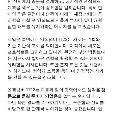
인 선택에서 충동을 경계하고, 장기적인 관점으로
계획을 세우는 것이 중요함을 알려줍니다. 특히 현
재의 작은 결정이나 습관이 미래의 재정 상태에 큰
영향을 미칠 수 있으므로 지출과 투자에 있어 균형
잡힌 태도를 유지하라는 메시지를 담고 있습니다.
직업운 측면에서 엔젤넘버 1122는 새로운 기회와
기존 기반의 조화를 의미합니다. 이직이나 새로운
프로젝트를 고민하고 있다면, 완전히 낯선 방향보다
는 지금까지 쌓아온 경험을 활용할 수 있는 선택이
유리함을 시사합니다. 또한 혼자 모든 것을 해결하
려 하기보다, 협업과 소통을 통해 더 안정적인 성과
를 만들 수 있음을 강조합니다.
엔젤넘버 1122는 재물과 일의 영역에서도
생각을 행
동으로 옮길 준비가 되었음
을 알리는 숫자입니다.
다만 빠른 결과를 기대하기보다는 꾸준함과 신뢰를
바탕으로 한 단계씩 나아가는 것이 중요합니다. 현