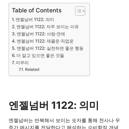
Table of Contents
엔젤넘버 1122: 의미
엔젤넘버 1122: 자주 보이는 이유
엔젤넘버 1122: 사랑·연애
엔젤넘버 1122: 재물운·직업운
엔젤넘버 1122: 실천하면 좋은 행동
더 알고 있으면 좋은 것들
마무리
Related
엔젤넘버 1122: 의미
엔젤넘버는 반복해서 보이는 숫자를 통해 천사나 우
주가 메시지를 전달한다고 해석하는 수비학적 개념