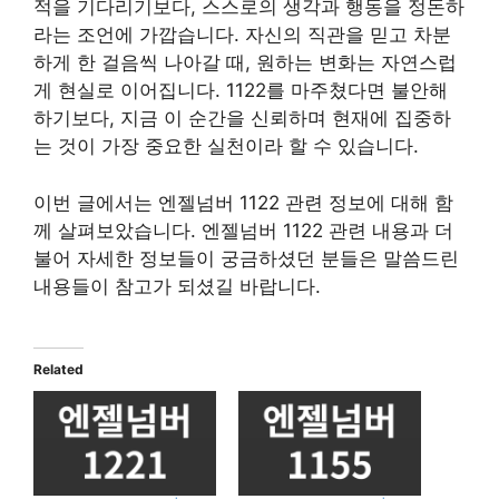
적을 기다리기보다, 스스로의 생각과 행동을 정돈하
라는 조언에 가깝습니다. 자신의 직관을 믿고 차분
하게 한 걸음씩 나아갈 때, 원하는 변화는 자연스럽
게 현실로 이어집니다. 1122를 마주쳤다면 불안해
하기보다, 지금 이 순간을 신뢰하며 현재에 집중하
는 것이 가장 중요한 실천이라 할 수 있습니다.
이번 글에서는 엔젤넘버 1122 관련 정보에 대해 함
께 살펴보았습니다. 엔젤넘버 1122 관련 내용과 더
불어 자세한 정보들이 궁금하셨던 분들은 말씀드린
내용들이 참고가 되셨길 바랍니다.
Related