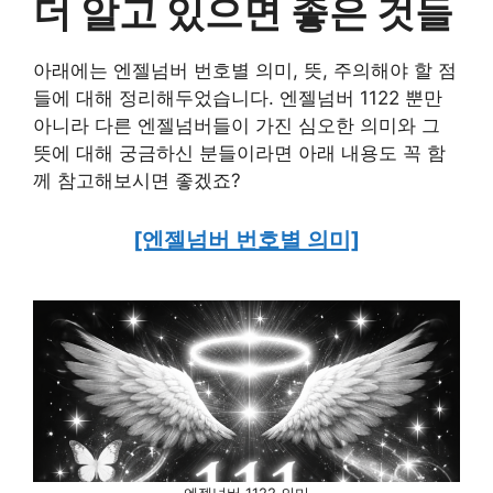
더 알고 있으면 좋은 것들
아래에는 엔젤넘버 번호별 의미, 뜻, 주의해야 할 점
들에 대해 정리해두었습니다. 엔젤넘버 1122 뿐만
아니라 다른 엔젤넘버들이 가진 심오한 의미와 그
뜻에 대해 궁금하신 분들이라면 아래 내용도 꼭 함
께 참고해보시면 좋겠죠?
[엔젤넘버 번호별 의미]
엔젤넘버 1122 의미