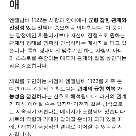
애
엔젤넘버 1122는 사랑과 연애에서
균형 잡힌 관계와
진정성 있는 선택
이 중요함을 의미합니다. 이 숫자
는 감정에만 휘둘리기보다 자신이 진정으로 원하는
관계의 형태를 명확히 인식하라는 메시지를 담고 있
습니다. 특히 상대에게 맞추기만 하는 사랑이 아니
라 스스로를 존중하는 태도가 관계의 질을 높인다는
점을 강조합니다.
재회를 고민하는 시점에 엔젤넘버 1122를 자주 본
다면 이는 감정적 집착보다는
관계의 균형 회복 가
능성
을 점검하라는 신호로 해석됩니다. 과거의 관계
가 다시 이어질 수는 있지만 이전과 같은 방식으로
는 지속되기 어렵다는 메시지가 포함되어 있습니다.
서로의 역할과 기대가 달라질 준비가 되어 있을 때
에만 재회가 긍정적인 결과로 이어질 수 있음을 시
사합니다.