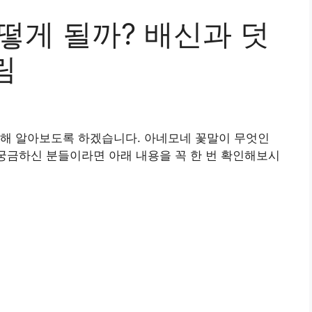
떻게 될까? 배신과 덧
림
대해 알아보도록 하겠습니다. 아네모네 꽃말이 무엇인
 궁금하신 분들이라면 아래 내용을 꼭 한 번 확인해보시