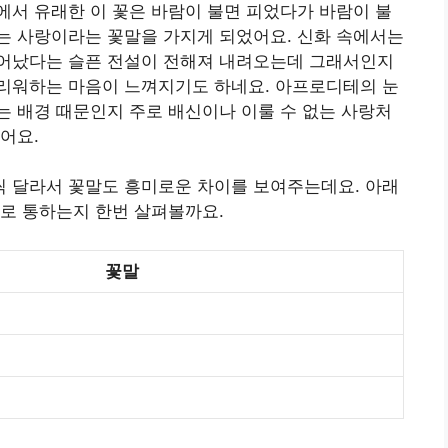
서 유래한 이 꽃은 바람이 불면 피었다가 바람이 불
는 사랑이라는 꽃말을 가지게 되었어요. 신화 속에서는
어났다는 슬픈 전설이 전해져 내려오는데 그래서인지
리워하는 마음이 느껴지기도 하네요. 아프로디테의 눈
 배경 때문인지 주로 배신이나 이룰 수 없는 사랑처
어요.
 달라서 꽃말도 흥미로운 차이를 보여주는데요. 아래
로 통하는지 한번 살펴볼까요.
꽃말