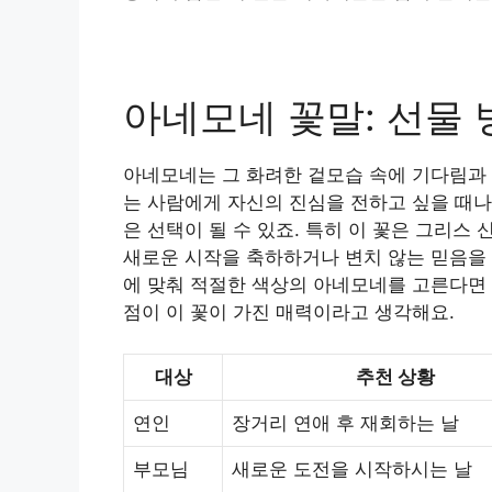
아네모네 꽃말: 선물 
아네모네는 그 화려한 겉모습 속에 기다림과 
는 사람에게 자신의 진심을 전하고 싶을 때나
은 선택이 될 수 있죠. 특히 이 꽃은 그리
새로운 시작을 축하하거나 변치 않는 믿음을 
에 맞춰 적절한 색상의 아네모네를 고른다면 
점이 이 꽃이 가진 매력이라고 생각해요.
대상
추천 상황
연인
장거리 연애 후 재회하는 날
부모님
새로운 도전을 시작하시는 날