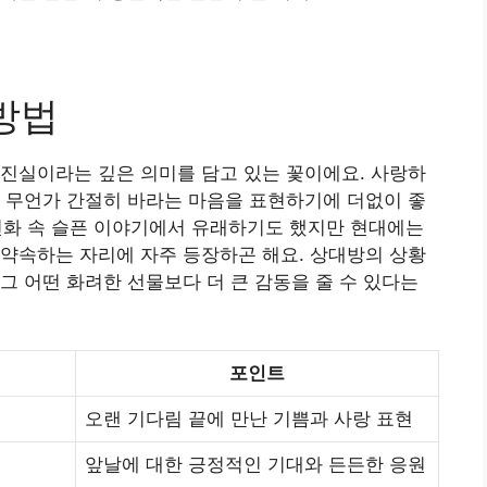
방법
진실이라는 깊은 의미를 담고 있는 꽃이에요. 사랑하
 무언가 간절히 바라는 마음을 표현하기에 더없이 좋
스 신화 속 슬픈 이야기에서 유래하기도 했지만 현대에는
약속하는 자리에 자주 등장하곤 해요. 상대방의 상황
그 어떤 화려한 선물보다 더 큰 감동을 줄 수 있다는
포인트
오랜 기다림 끝에 만난 기쁨과 사랑 표현
앞날에 대한 긍정적인 기대와 든든한 응원