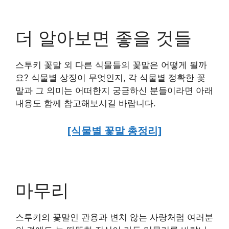
더 알아보면 좋을 것들
스투키 꽃말 외 다른 식물들의 꽃말은 어떻게 될까
요? 식물별 상징이 무엇인지, 각 식물별 정확한 꽃
말과 그 의미는 어떠한지 궁금하신 분들이라면 아래
내용도 함께 참고해보시길 바랍니다.
[식물별 꽃말 총정리]
마무리
스투키의 꽃말인 관용과 변치 않는 사랑처럼 여러분