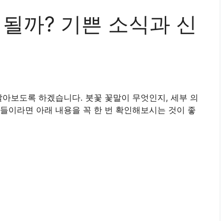
 될까? 기쁜 소식과 신
알아보도록 하겠습니다. 붓꽃 꽃말이 무엇인지, 세부 의
들이라면 아래 내용을 꼭 한 번 확인해보시는 것이 좋