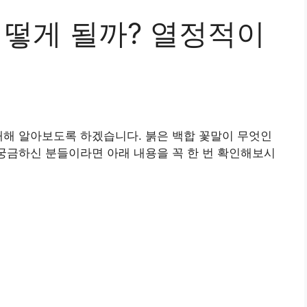
어떻게 될까? 열정적이
대해 알아보도록 하겠습니다. 붉은 백합 꽃말이 무엇인
 궁금하신 분들이라면 아래 내용을 꼭 한 번 확인해보시