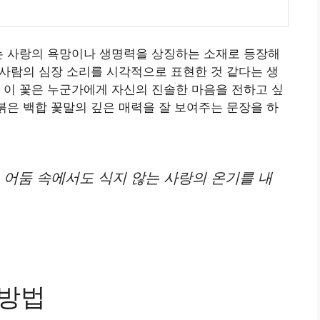
는 사랑의 욕망이나 생명력을 상징하는 소재로 등장해
치 사람의 심장 소리를 시각적으로 표현한 것 같다는 생
 이 꽃은 누군가에게 자신의 진솔한 마음을 전하고 싶
 붉은 백합 꽃말의 깊은 매력을 잘 보여주는 문장을 하
 어둠 속에서도 식지 않는 사랑의 온기를 내
 방법