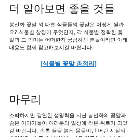
더 알아보면 좋을 것들
봉선화 꽃말 외 다른 식물들의 꽃말은 어떻게 될까
요? 식물별 상징이 무엇인지, 각 식물별 정확한 꽃
말과 그 의미는 어떠한지 궁금하신 분들이라면 아래
내용도 함께 참고해보시길 바랍니다.
[식물별 꽃말 총정리]
마무리
소박하지만 강인한 생명력을 지닌 봉선화의 꽃말과
숨은 이야기들이 여러분의 일상에 작은 위로가 되었
길 바랍니다. 손톱 끝을 붉게 물들이던 어린 시절의