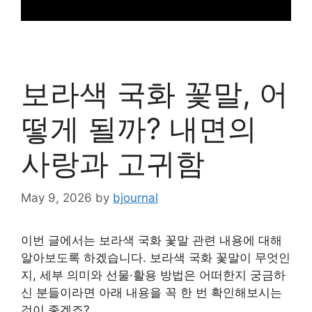
보라색 국화 꽃말, 어
떻게 될까? 내면의
사랑과 고귀함
May 9, 2026
by
bjournal
이번 글에서는 보라색 국화 꽃말 관련 내용에 대해
알아보도록 하겠습니다. 보라색 국화 꽃말이 무엇인
지, 세부 의미와 선물·활용 방법은 어떠한지 궁금하
신 분들이라면 아래 내용을 꼭 한 번 확인해보시는
것이 좋겠죠?