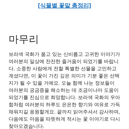
[식물별 꽃말 총정리]
마무리
보라색 국화가 품고 있는 신비롭고 고귀한 이야기가
여러분의 일상에 잔잔한 즐거움이 되었기를 바랍니
다. 소중한 사람에게 전할 특별한 선물을 고민하고
계셨다면, 이 꽃이 가진 깊은 의미가 기분 좋은 선택
지가 될 수 있을 거예요. 오늘 함께 나눈 정보들이
여러분의 궁금증을 해소하는 데 조금이나마 도움이
되었기를 진심으로 희망합니다. 보라색 국화의 우아
함처럼 여러분의 하루도 은은한 향기와 여유로 가득
채워지길 응원할게요. 끝까지 읽어주셔서 감사하며,
다음에도 마음을 따뜻하게 적시는 꽃 이야기로 다시
찾아오겠습니다.