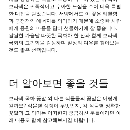
보라색은 귀족적이고 우아한 느낌을 주어 더욱 특별
한 대접을 받았습니다. 서양에서도 이 꽃은 쾌활함
과 긍정적인 에너지를 의미하기 때문에 소중한 사람
에게 응원의 마음을 담아 선물하기에 참 좋습니다.
쌀쌀한 가을날 따뜻한 국화차 한 잔과 함께 보라색
국화의 고귀함을 감상하며 일상의 여유를 찾아보는
것도 좋은 선택입니다.
더 알아보면 좋을 것들
보라색 국화 꽃말 외 다른 식물들의 꽃말은 어떻게
될까요? 식물별 상징이 무엇인지, 각 식물별 정확한
꽃말과 그 의미는 어떠한지 궁금하신 분들이라면 아
래 내용도 함께 참고해보시길 바랍니다.