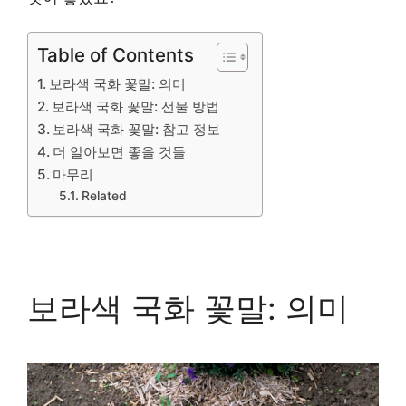
Table of Contents
보라색 국화 꽃말: 의미
보라색 국화 꽃말: 선물 방법
보라색 국화 꽃말: 참고 정보
더 알아보면 좋을 것들
마무리
Related
보라색 국화 꽃말: 의미