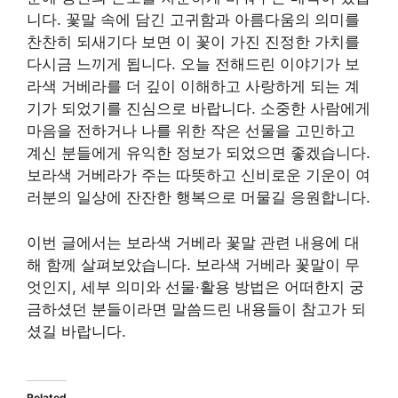
니다. 꽃말 속에 담긴 고귀함과 아름다움의 의미를
찬찬히 되새기다 보면 이 꽃이 가진 진정한 가치를
다시금 느끼게 됩니다. 오늘 전해드린 이야기가 보
라색 거베라를 더 깊이 이해하고 사랑하게 되는 계
기가 되었기를 진심으로 바랍니다. 소중한 사람에게
마음을 전하거나 나를 위한 작은 선물을 고민하고
계신 분들에게 유익한 정보가 되었으면 좋겠습니다.
보라색 거베라가 주는 따뜻하고 신비로운 기운이 여
러분의 일상에 잔잔한 행복으로 머물길 응원합니다.
이번 글에서는 보라색 거베라 꽃말 관련 내용에 대
해 함께 살펴보았습니다. 보라색 거베라 꽃말이 무
엇인지, 세부 의미와 선물·활용 방법은 어떠한지 궁
금하셨던 분들이라면 말씀드린 내용들이 참고가 되
셨길 바랍니다.
Related