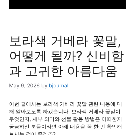
보라색 거베라 꽃말,
어떻게 될까? 신비함
과 고귀한 아름다움
May 9, 2026
by
bjournal
이번 글에서는 보라색 거베라 꽃말 관련 내용에 대
해 알아보도록 하겠습니다. 보라색 거베라 꽃말이
무엇인지, 세부 의미와 선물·활용 방법은 어떠한지
궁금하신 분들이라면 아래 내용을 꼭 한 번 확인해
보시는 것이 좋겠죠?