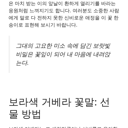
은 마치 받는 이의 앞날이 환하게 열리기를 바라는
응원처럼 느껴지기도 합니다. 여러분도 소중한 사람
에게 말로 다 전하지 못한 신비로운 애정을 이 꽃 한
송이로 표현해 보시기 바랍니다.
그대의 고요한 미소 속에 담긴 보랏빛
비밀은 꽃잎이 되어 내 마음에 내려앉
는다.
보라색 거베라 꽃말: 선
물 방법