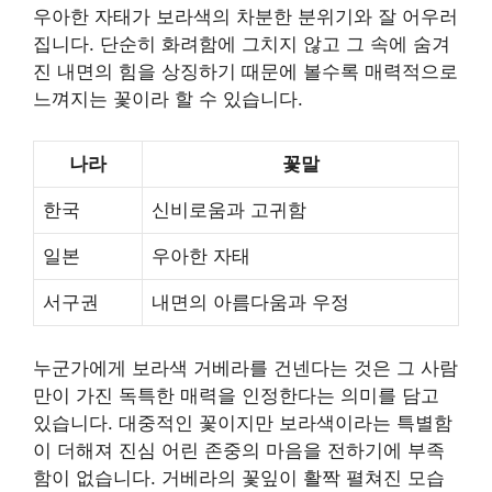
우아한 자태가 보라색의 차분한 분위기와 잘 어우러
집니다. 단순히 화려함에 그치지 않고 그 속에 숨겨
진 내면의 힘을 상징하기 때문에 볼수록 매력적으로
느껴지는 꽃이라 할 수 있습니다.
나라
꽃말
한국
신비로움과 고귀함
일본
우아한 자태
서구권
내면의 아름다움과 우정
누군가에게 보라색 거베라를 건넨다는 것은 그 사람
만이 가진 독특한 매력을 인정한다는 의미를 담고
있습니다. 대중적인 꽃이지만 보라색이라는 특별함
이 더해져 진심 어린 존중의 마음을 전하기에 부족
함이 없습니다. 거베라의 꽃잎이 활짝 펼쳐진 모습