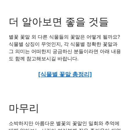
더 알아보면 좋을 것들
별꽃 꽃말 외 다른 식물들의 꽃말은 어떻게 될까요?
식물별 상징이 무엇인지, 각 식물별 정확한 꽃말과
그 의미는 어떠한지 궁금하신 분들이라면 아래 내용
도 함께 참고해보시길 바랍니다.
[식물별 꽃말 총정리]
마무리
소박하지만 아름다운 별꽃의 꽃말인 밀회와 추억에