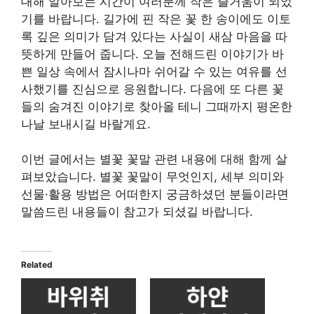
대해 알아보는 시간이 여러분께 작은 즐거움이 되었
기를 바랍니다. 길가에 핀 작은 꽃 한 송이에도 이토
록 깊은 의미가 담겨 있다는 사실이 새삼 마음을 따
뜻하게 만들어 줍니다. 오늘 전해드린 이야기가 바
쁜 일상 속에서 잠시나마 쉬어갈 수 있는 여유를 선
사했기를 진심으로 응원합니다. 다음에 또 다른 꽃
들의 숨겨진 이야기로 찾아올 테니 그때까지 평온한
나날 보내시길 바랄게요.
이번 글에서는 별꽃 꽃말 관련 내용에 대해 함께 살
펴보았습니다. 별꽃 꽃말이 무엇인지, 세부 의미와
선물·활용 방법은 어떠한지 궁금하셨던 분들이라면
말씀드린 내용들이 참고가 되셨길 바랍니다.
Related