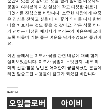
순간이 있는 것 같아요. 오늘 함께 알아본 미모사의
꽃말이 여러분의 지친 일상에 작고 따뜻한 위로가
되었기를 진심으로 바랍니다. 소중한 사람에게 수줍
은 진심을 전하고 싶을 때 이 꽃의 의미를 다시 한번
떠올려 보시는 것도 좋을 것 같아요. 작은 식물 하나
가 전하는 다정한 메시지가 여러분의 마음속에 오래
도록 머물며 기분 좋은 여운을 남겨주었으면 좋겠어
요.
이번 글에서는 미모사 꽃말 관련 내용에 대해 함께
살펴보았습니다. 미모사 꽃말이 무엇인지, 세부 의
미와 선물·활용 방법은 어떠한지 궁금하셨던 분들이
라면 말씀드린 내용들이 참고가 되셨길 바랍니다.
Related