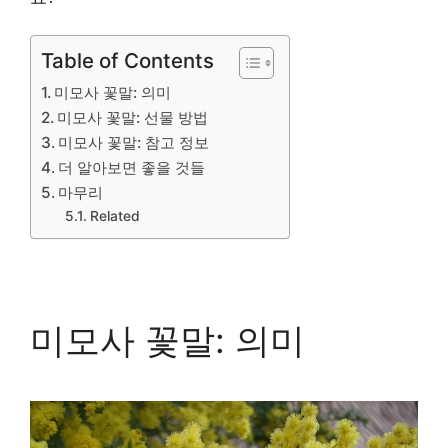
Table of Contents
미모사 꽃말: 의미
미모사 꽃말: 선물 방법
미모사 꽃말: 참고 정보
더 알아보면 좋을 것들
마무리
Related
미모사 꽃말: 의미