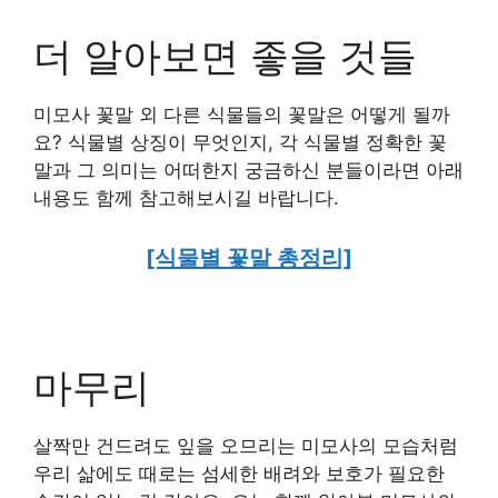
더 알아보면 좋을 것들
미모사 꽃말 외 다른 식물들의 꽃말은 어떻게 될까
요? 식물별 상징이 무엇인지, 각 식물별 정확한 꽃
말과 그 의미는 어떠한지 궁금하신 분들이라면 아래
내용도 함께 참고해보시길 바랍니다.
[식물별 꽃말 총정리]
마무리
살짝만 건드려도 잎을 오므리는 미모사의 모습처럼
우리 삶에도 때로는 섬세한 배려와 보호가 필요한