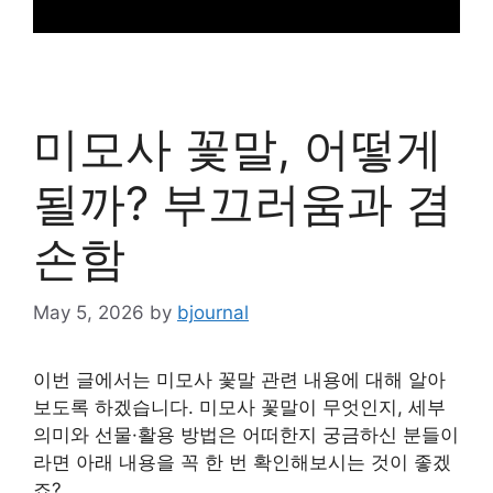
미모사 꽃말, 어떻게
될까? 부끄러움과 겸
손함
May 5, 2026
by
bjournal
이번 글에서는 미모사 꽃말 관련 내용에 대해 알아
보도록 하겠습니다. 미모사 꽃말이 무엇인지, 세부
의미와 선물·활용 방법은 어떠한지 궁금하신 분들이
라면 아래 내용을 꼭 한 번 확인해보시는 것이 좋겠
죠?