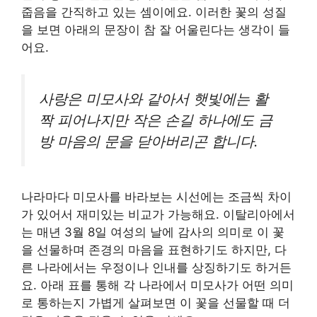
줍음을 간직하고 있는 셈이에요. 이러한 꽃의 성질
을 보면 아래의 문장이 참 잘 어울린다는 생각이 들
어요.
사랑은 미모사와 같아서 햇빛에는 활
짝 피어나지만 작은 손길 하나에도 금
방 마음의 문을 닫아버리곤 합니다.
나라마다 미모사를 바라보는 시선에는 조금씩 차이
가 있어서 재미있는 비교가 가능해요. 이탈리아에서
는 매년 3월 8일 여성의 날에 감사의 의미로 이 꽃
을 선물하며 존경의 마음을 표현하기도 하지만, 다
른 나라에서는 우정이나 인내를 상징하기도 하거든
요. 아래 표를 통해 각 나라에서 미모사가 어떤 의미
로 통하는지 가볍게 살펴보면 이 꽃을 선물할 때 더