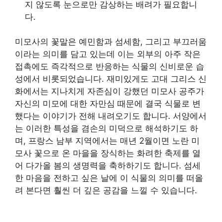
지 않도록 눈으로만 감상하는 배려가 필요합니
다.
미모사의 꽃말은 예민함과 섬세함, 그리고 부끄러움
이라는 의미를 담고 있는데 이는 외부의 아주 작은
접촉에도 즉각적으로 반응하는 식물의 신비로운 습
성에서 비롯되었습니다. 재미있게도 고대 그리스 신
화에서는 지나치게 자존심이 강했던 미모사 공주가
자신의 미모에 대한 자만심 때문에 결국 식물로 변
했다는 이야기가 전해 내려오기도 합니다. 서양에서
는 이러한 특성을 겸손의 미덕으로 해석하기도 하
며, 프랑스 남부 지역에서는 매년 2월이면 노란 미
모사 꽃으로 온 마을을 장식하는 화려한 축제를 열
어 다가올 봄의 생명력을 축하하기도 합니다. 섬세
한 마음을 전하고 싶은 날에 이 식물의 의미를 떠올
려 본다면 훨씬 더 깊은 공감을 느낄 수 있습니다.