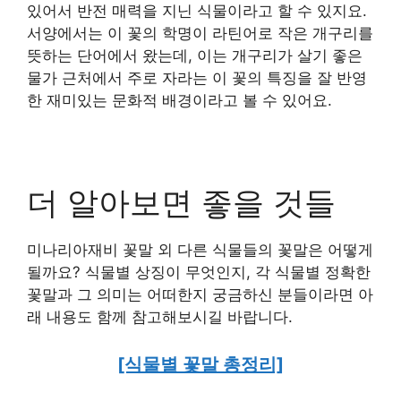
있어서 반전 매력을 지닌 식물이라고 할 수 있지요.
서양에서는 이 꽃의 학명이 라틴어로 작은 개구리를
뜻하는 단어에서 왔는데, 이는 개구리가 살기 좋은
물가 근처에서 주로 자라는 이 꽃의 특징을 잘 반영
한 재미있는 문화적 배경이라고 볼 수 있어요.
더 알아보면 좋을 것들
미나리아재비 꽃말 외 다른 식물들의 꽃말은 어떻게
될까요? 식물별 상징이 무엇인지, 각 식물별 정확한
꽃말과 그 의미는 어떠한지 궁금하신 분들이라면 아
래 내용도 함께 참고해보시길 바랍니다.
[식물별 꽃말 총정리]