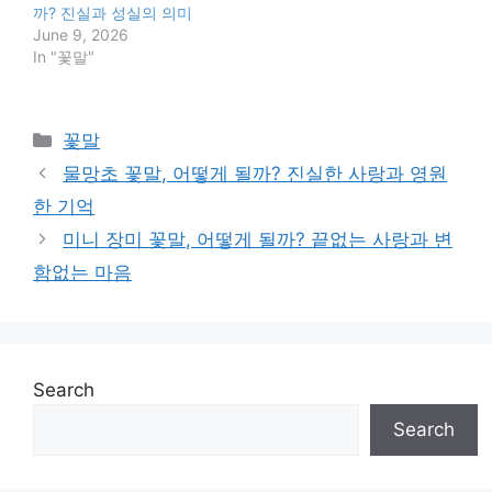
까? 진실과 성실의 의미
June 9, 2026
In "꽃말"
Categories
꽃말
물망초 꽃말, 어떻게 될까? 진실한 사랑과 영원
한 기억
미니 장미 꽃말, 어떻게 될까? 끝없는 사랑과 변
함없는 마음
Search
Search