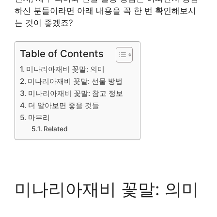
하신 분들이라면 아래 내용을 꼭 한 번 확인해보시
는 것이 좋겠죠?
Table of Contents
미나리아재비 꽃말: 의미
미나리아재비 꽃말: 선물 방법
미나리아재비 꽃말: 참고 정보
더 알아보면 좋을 것들
마무리
Related
미나리아재비 꽃말: 의미