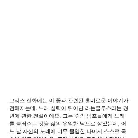
그리스 신화에는 이 꽃과 관련된 흥미로운 이야기가
전해지는데, 노래 실력이 뛰어난 라눈쿨루스라는 청
년에 관한 전설이에요. 그는 숲의 님프들에게 노래
를 불러주는 것을 삶의 유일한 낙으로 삼았는데, 어
느 날 자신의 노래에 너무 몰입한 나머지 스스로 목