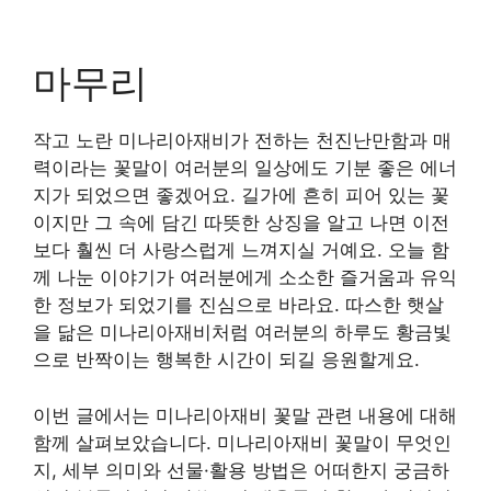
마무리
작고 노란 미나리아재비가 전하는 천진난만함과 매
력이라는 꽃말이 여러분의 일상에도 기분 좋은 에너
지가 되었으면 좋겠어요. 길가에 흔히 피어 있는 꽃
이지만 그 속에 담긴 따뜻한 상징을 알고 나면 이전
보다 훨씬 더 사랑스럽게 느껴지실 거예요. 오늘 함
께 나눈 이야기가 여러분에게 소소한 즐거움과 유익
한 정보가 되었기를 진심으로 바라요. 따스한 햇살
을 닮은 미나리아재비처럼 여러분의 하루도 황금빛
으로 반짝이는 행복한 시간이 되길 응원할게요.
이번 글에서는 미나리아재비 꽃말 관련 내용에 대해
함께 살펴보았습니다. 미나리아재비 꽃말이 무엇인
지, 세부 의미와 선물·활용 방법은 어떠한지 궁금하