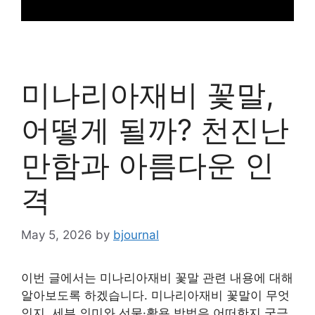
미나리아재비 꽃말,
어떻게 될까? 천진난
만함과 아름다운 인
격
May 5, 2026
by
bjournal
이번 글에서는 미나리아재비 꽃말 관련 내용에 대해
알아보도록 하겠습니다. 미나리아재비 꽃말이 무엇
인지, 세부 의미와 선물·활용 방법은 어떠한지 궁금