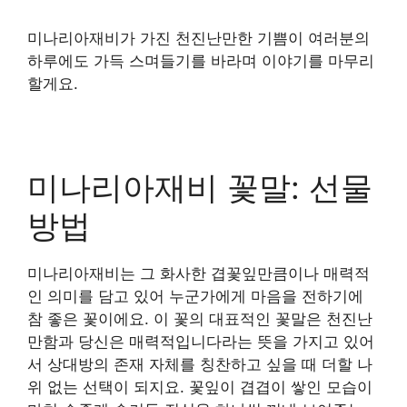
미나리아재비가 가진 천진난만한 기쁨이 여러분의
하루에도 가득 스며들기를 바라며 이야기를 마무리
할게요.
미나리아재비 꽃말: 선물
방법
미나리아재비는 그 화사한 겹꽃잎만큼이나 매력적
인 의미를 담고 있어 누군가에게 마음을 전하기에
참 좋은 꽃이에요. 이 꽃의 대표적인 꽃말은 천진난
만함과 당신은 매력적입니다라는 뜻을 가지고 있어
서 상대방의 존재 자체를 칭찬하고 싶을 때 더할 나
위 없는 선택이 되지요. 꽃잎이 겹겹이 쌓인 모습이