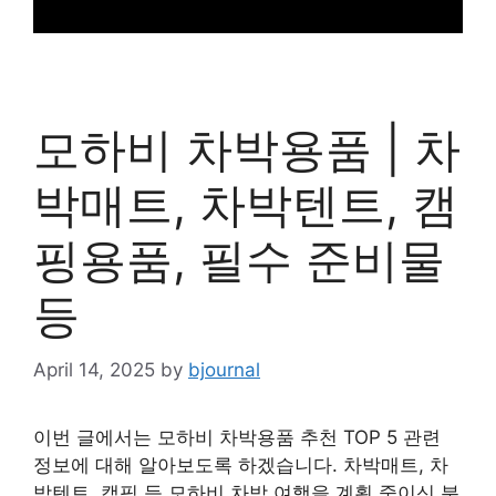
모하비 차박용품 | 차
박매트, 차박텐트, 캠
핑용품, 필수 준비물
등
April 14, 2025
by
bjournal
이번 글에서는 모하비 차박용품 추천 TOP 5 관련
정보에 대해 알아보도록 하겠습니다. 차박매트, 차
박텐트, 캠핑 등 모하비 차박 여행을 계획 중이신 분