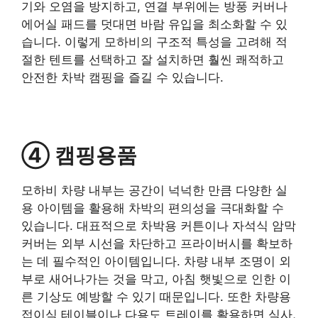
기와 오염을 방지하고, 연결 부위에는 방풍 커버나
에어실 패드를 덧대면 바람 유입을 최소화할 수 있
습니다. 이렇게 모하비의 구조적 특성을 고려해 적
절한 텐트를 선택하고 잘 설치하면 훨씬 쾌적하고
안전한 차박 캠핑을 즐길 수 있습니다.
④ 캠핑용품
모하비 차량 내부는 공간이 넉넉한 만큼 다양한 실
용 아이템을 활용해 차박의 편의성을 극대화할 수
있습니다. 대표적으로 차박용 커튼이나 자석식 암막
커버는 외부 시선을 차단하고 프라이버시를 확보하
는 데 필수적인 아이템입니다. 차량 내부 조명이 외
부로 새어나가는 것을 막고, 아침 햇빛으로 인한 이
른 기상도 예방할 수 있기 때문입니다. 또한 차량용
접이식 테이블이나 다용도 트레이를 활용하면 식사,