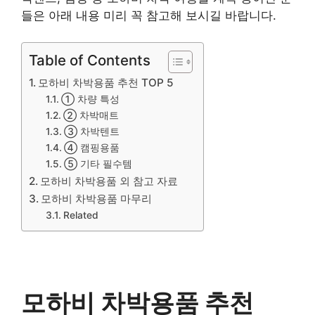
들은 아래 내용 미리 꼭 참고해 보시길 바랍니다.
Table of Contents
모하비 차박용품 추천 TOP 5
① 차량 특성
② 차박매트
③ 차박텐트
④ 캠핑용품
⑤ 기타 필수템
모하비 차박용품 외 참고 자료
모하비 차박용품 마무리
Related
모하비 차박용품 추천