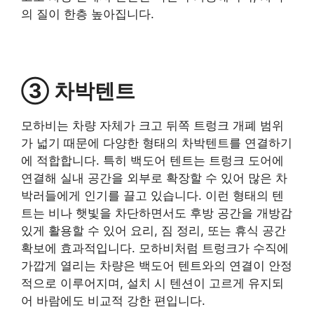
의 질이 한층 높아집니다.
③ 차박텐트
모하비는 차량 자체가 크고 뒤쪽 트렁크 개폐 범위
가 넓기 때문에 다양한 형태의 차박텐트를 연결하기
에 적합합니다. 특히 백도어 텐트는 트렁크 도어에
연결해 실내 공간을 외부로 확장할 수 있어 많은 차
박러들에게 인기를 끌고 있습니다. 이런 형태의 텐
트는 비나 햇빛을 차단하면서도 후방 공간을 개방감
있게 활용할 수 있어 요리, 짐 정리, 또는 휴식 공간
확보에 효과적입니다. 모하비처럼 트렁크가 수직에
가깝게 열리는 차량은 백도어 텐트와의 연결이 안정
적으로 이루어지며, 설치 시 텐션이 고르게 유지되
어 바람에도 비교적 강한 편입니다.