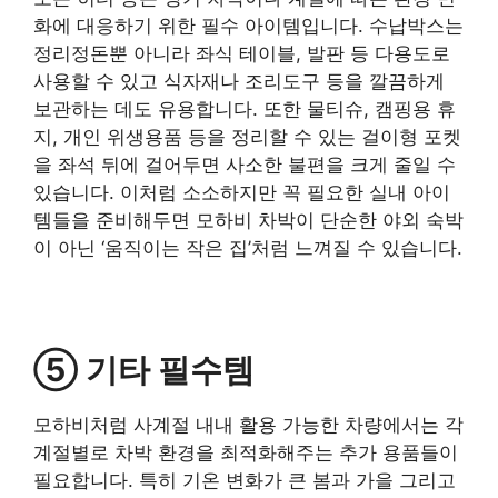
화에 대응하기 위한 필수 아이템입니다. 수납박스는
정리정돈뿐 아니라 좌식 테이블, 발판 등 다용도로
사용할 수 있고 식자재나 조리도구 등을 깔끔하게
보관하는 데도 유용합니다. 또한 물티슈, 캠핑용 휴
지, 개인 위생용품 등을 정리할 수 있는 걸이형 포켓
을 좌석 뒤에 걸어두면 사소한 불편을 크게 줄일 수
있습니다. 이처럼 소소하지만 꼭 필요한 실내 아이
템들을 준비해두면 모하비 차박이 단순한 야외 숙박
이 아닌 ‘움직이는 작은 집’처럼 느껴질 수 있습니다.
⑤ 기타 필수템
모하비처럼 사계절 내내 활용 가능한 차량에서는 각
계절별로 차박 환경을 최적화해주는 추가 용품들이
필요합니다. 특히 기온 변화가 큰 봄과 가을 그리고