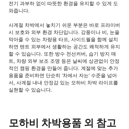
전기 과부하 없이 따뜻한 환경을 유지할 수 있게 도
와줍니다.
사계절 차박에서 놓치기 쉬운 부분은 바로 프라이버
시 보호와 외부 환경 차단입니다. 강풍이나 비, 눈을
막아줄 수 있는 차량용 타프, 사이드월을 함께 설치
하면 텐트 외부에서 생활하는 공간도 쾌적하게 유지
할 수 있습니다. 또한 방수 전선커버, 습기 방지 매
트, 차량 외부 보조 조명 등은 날씨에 상관없이 안정
적인 캠핑 환경을 만들어 줍니다. 계절에 맞는 추가
용품을 준비하면 단순히 ‘차에서 자는’ 수준을 넘어
서, 사계절 내내 안정감 있는 모하비 차박 라이프를
실현할 수 있습니다.
모하비 차박용품 외 참고