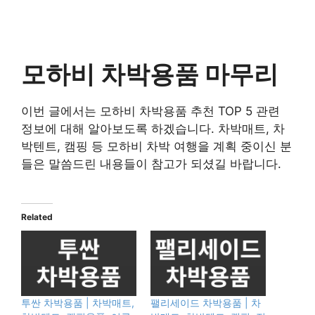
모하비 차박용품 마무리
이번 글에서는 모하비 차박용품 추천 TOP 5 관련
정보에 대해 알아보도록 하겠습니다. 차박매트, 차
박텐트, 캠핑 등 모하비 차박 여행을 계획 중이신 분
들은 말씀드린 내용들이 참고가 되셨길 바랍니다.
Related
투싼 차박용품 | 차박매트,
팰리세이드 차박용품 | 차