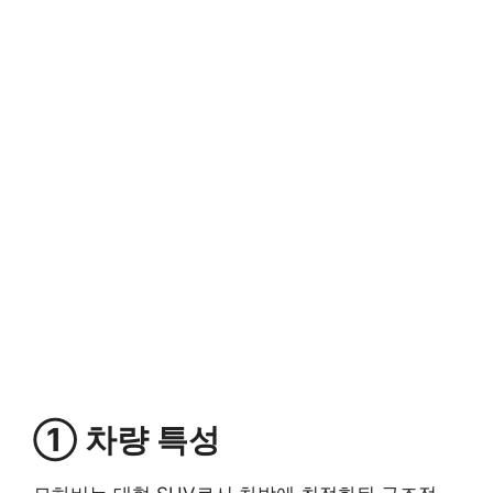
① 차량 특성