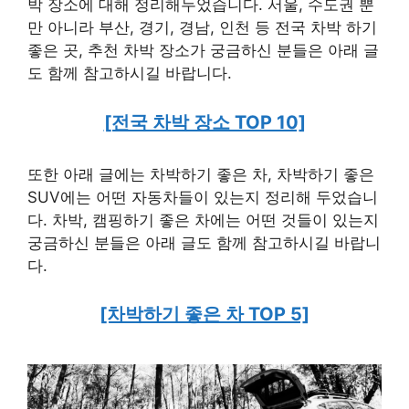
박 장소에 대해 정리해두었습니다. 서울, 수도권 뿐
만 아니라 부산, 경기, 경남, 인천 등 전국 차박 하기
좋은 곳, 추천 차박 장소가 궁금하신 분들은 아래 글
도 함께 참고하시길 바랍니다.
[전국 차박 장소 TOP 10]
또한 아래 글에는 차박하기 좋은 차, 차박하기 좋은
SUV에는 어떤 자동차들이 있는지 정리해 두었습니
다. 차박, 캠핑하기 좋은 차에는 어떤 것들이 있는지
궁금하신 분들은 아래 글도 함께 참고하시길 바랍니
다.
[차박하기 좋은 차 TOP 5]