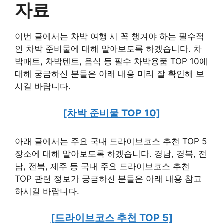
자료
이번 글에서는 차박 여행 시 꼭 챙겨야 하는 필수적
인 차박 준비물에 대해 알아보도록 하겠습니다. 차
박매트, 차박텐트, 음식 등 필수 차박용품 TOP 10에
대해 궁금하신 분들은 아래 내용 미리 잘 확인해 보
시길 바랍니다.
[차박 준비물 TOP 10]
아래 글에서는 주요 국내 드라이브코스 추천 TOP 5
장소에 대해 알아보도록 하겠습니다. 경남, 경북, 전
남, 전북, 제주 등 국내 주요 드라이브코스 추천
TOP 관련 정보가 궁금하신 분들은 아래 내용 참고
하시길 바랍니다.
[드라이브코스 추천 TOP 5]