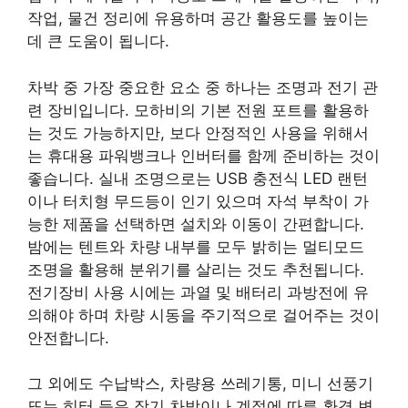
작업, 물건 정리에 유용하며 공간 활용도를 높이는
데 큰 도움이 됩니다.
차박 중 가장 중요한 요소 중 하나는 조명과 전기 관
련 장비입니다. 모하비의 기본 전원 포트를 활용하
는 것도 가능하지만, 보다 안정적인 사용을 위해서
는 휴대용 파워뱅크나 인버터를 함께 준비하는 것이
좋습니다. 실내 조명으로는 USB 충전식 LED 랜턴
이나 터치형 무드등이 인기 있으며 자석 부착이 가
능한 제품을 선택하면 설치와 이동이 간편합니다.
밤에는 텐트와 차량 내부를 모두 밝히는 멀티모드
조명을 활용해 분위기를 살리는 것도 추천됩니다.
전기장비 사용 시에는 과열 및 배터리 과방전에 유
의해야 하며 차량 시동을 주기적으로 걸어주는 것이
안전합니다.
그 외에도 수납박스, 차량용 쓰레기통, 미니 선풍기
또는 히터 등은 장기 차박이나 계절에 따른 환경 변