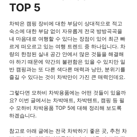
TOP 5
차박은 캠핑 장비에 대한 부담이 상대적으로 적고
숙소에 대한 부담 없이 자유롭게 전국 방방곡곡을
내 마음대로 여행할 수 있다는 장점이 있어 최근 빠
르게 떠오르고 있는 여행 트렌드 중 하나입니다. 차
량의 한정된 실내 공간 안에서 많은 것들을 해결해
야 하기 때문에 약간의 불편함은 있을 수 있지만 일
반 캠핑과는 또 다른 색다른 매력과 낭만, 분위기를
즐길 수 있다는 것이 차박만이 가진 큰 매력인데요.
그렇다면 모하비 차박용품에는 어떤 것들이 있을까
요? 이번 글에서는 차박매트, 차박텐트, 캠핑 등 필
수 모하비 차박용품 TOP 5에 대해 정리해 보도록
하겠습니다.
참고로 아래 글에는 전국 차박하기 좋은 곳, 추천 차