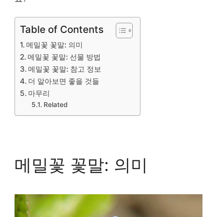
Table of Contents
메밀꽃 꽃말: 의미
메밀꽃 꽃말: 선물 방법
메밀꽃 꽃말: 참고 정보
더 알아보면 좋을 것들
마무리
Related
메밀꽃 꽃말: 의미