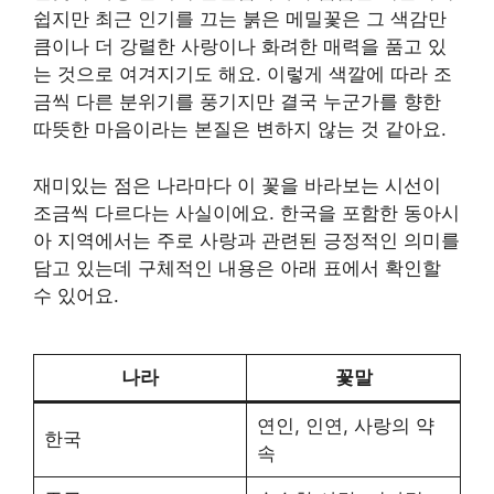
쉽지만 최근 인기를 끄는 붉은 메밀꽃은 그 색감만
큼이나 더 강렬한 사랑이나 화려한 매력을 품고 있
는 것으로 여겨지기도 해요. 이렇게 색깔에 따라 조
금씩 다른 분위기를 풍기지만 결국 누군가를 향한
따뜻한 마음이라는 본질은 변하지 않는 것 같아요.
재미있는 점은 나라마다 이 꽃을 바라보는 시선이
조금씩 다르다는 사실이에요. 한국을 포함한 동아시
아 지역에서는 주로 사랑과 관련된 긍정적인 의미를
담고 있는데 구체적인 내용은 아래 표에서 확인할
수 있어요.
나라
꽃말
연인, 인연, 사랑의 약
한국
속