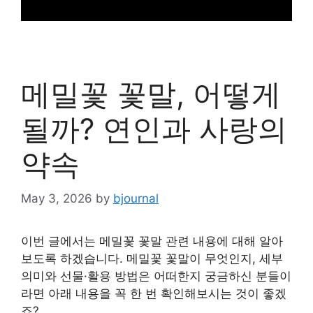
메밀꽃 꽃말, 어떻게
될까? 연인과 사랑의
약속
May 3, 2026
by
bjournal
이번 글에서는 메밀꽃 꽃말 관련 내용에 대해 알아
보도록 하겠습니다. 메밀꽃 꽃말이 무엇인지, 세부
의미와 선물·활용 방법은 어떠한지 궁금하신 분들이
라면 아래 내용을 꼭 한 번 확인해보시는 것이 좋겠
죠?