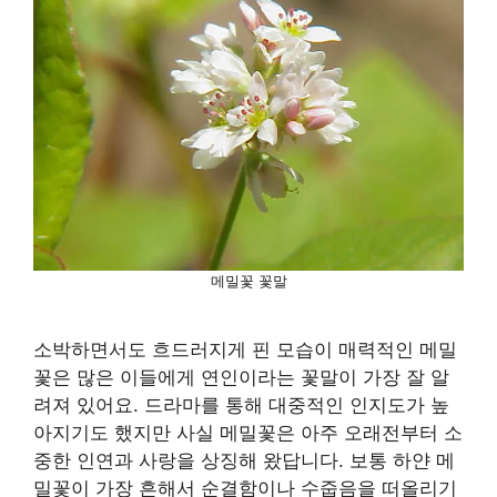
메밀꽃 꽃말
소박하면서도 흐드러지게 핀 모습이 매력적인 메밀
꽃은 많은 이들에게 연인이라는 꽃말이 가장 잘 알
려져 있어요. 드라마를 통해 대중적인 인지도가 높
아지기도 했지만 사실 메밀꽃은 아주 오래전부터 소
중한 인연과 사랑을 상징해 왔답니다. 보통 하얀 메
밀꽃이 가장 흔해서 순결함이나 수줍음을 떠올리기