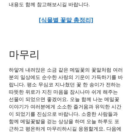
내용도 함께 참고해보시길 바랍니다.
[식물별 꽃말 총정리]
마무리
하얗게 내려앉은 소금 같은 메밀꽃의 꽃말처럼 여러
분의 일상에도 순수한 사랑의 기운이 가득하기를 바
랍니다. 평소 무심코 지나쳤던 꽃 한 송이가 전하는
따뜻한 위로가 지친 마음을 잠시나마 쉬게 해주는
선물이 되었으면 좋겠어요. 오늘 함께 나눈 메밀꽃
이야기가 여러분에게 소소한 즐거움과 유익한 시간
이 되었기를 진심으로 바랍니다. 소중한 사람들과
함께 메밀꽃밭을 걷는 상상을 하며 오늘 하루도 포
근하고 평온하게 마무리하시길 응원할게요. 다음에