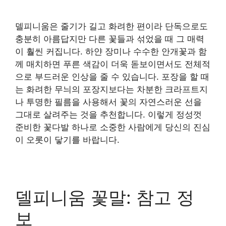
델피니움은 줄기가 길고 화려한 편이라 단독으로도
충분히 아름답지만 다른 꽃들과 섞었을 때 그 매력
이 훨씬 커집니다. 하얀 장미나 수수한 안개꽃과 함
께 매치하면 푸른 색감이 더욱 돋보이면서도 전체적
으로 부드러운 인상을 줄 수 있습니다. 포장을 할 때
는 화려한 무늬의 포장지보다는 차분한 크라프트지
나 투명한 필름을 사용해서 꽃의 자연스러운 선을
그대로 살려주는 것을 추천합니다. 이렇게 정성껏
준비한 꽃다발 하나로 소중한 사람에게 당신의 진심
이 오롯이 닿기를 바랍니다.
델피니움 꽃말: 참고 정
보