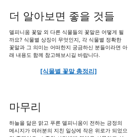
더 알아보면 좋을 것들
델피니움 꽃말 외 다른 식물들의 꽃말은 어떻게 될
까요? 식물별 상징이 무엇인지, 각 식물별 정확한
꽃말과 그 의미는 어떠한지 궁금하신 분들이라면 아
래 내용도 함께 참고해보시길 바랍니다.
[식물별 꽃말 총정리]
마무리
하늘을 닮은 맑고 푸른 델피니움이 전하는 긍정의
메시지가 여러분의 지친 일상에 작은 위로가 되었으