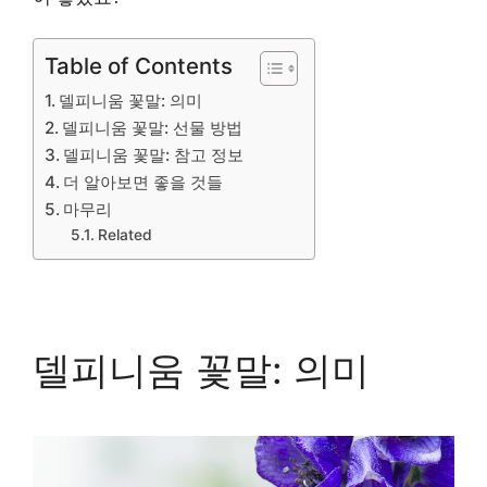
Table of Contents
델피니움 꽃말: 의미
델피니움 꽃말: 선물 방법
델피니움 꽃말: 참고 정보
더 알아보면 좋을 것들
마무리
Related
델피니움 꽃말: 의미