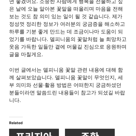
면 좋겠어요. 소중한 사람에게 행복을 선물하고 싶
은 날에 오늘 알아본 꽃말을 떠올리며 마음을 전해
보는 것도 참 의미 있는 일이 될 것 같습니다. 제가
정성껏 정리한 정보가 여러분의 궁금증을 해소하고
하루를 기분 좋게 만드는 데 조금이나마 도움이 되
었기를 바랍니다. 델피니움의 꽃말처럼 늘 희망차고
웃음 가득한 일들만 곁에 머물길 진심으로 응원하며
글을 마칠게요.
이번 글에서는 델피니움 꽃말 관련 내용에 대해 함
께 살펴보았습니다. 델피니움 꽃말이 무엇인지, 세
부 의미와 선물·활용 방법은 어떠한지 궁금하셨던
분들이라면 말씀드린 내용들이 참고가 되셨길 바랍
니다.
Related