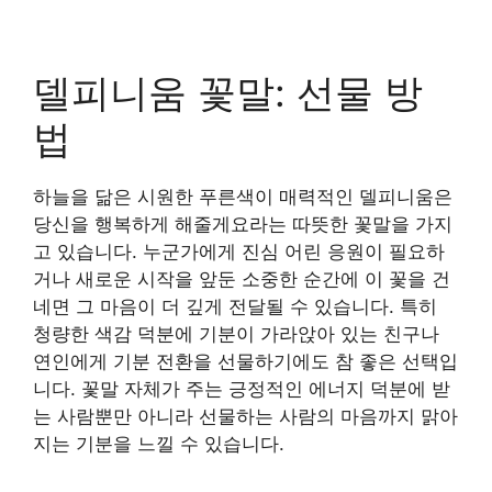
델피니움 꽃말: 선물 방
법
하늘을 닮은 시원한 푸른색이 매력적인 델피니움은
당신을 행복하게 해줄게요라는 따뜻한 꽃말을 가지
고 있습니다. 누군가에게 진심 어린 응원이 필요하
거나 새로운 시작을 앞둔 소중한 순간에 이 꽃을 건
네면 그 마음이 더 깊게 전달될 수 있습니다. 특히
청량한 색감 덕분에 기분이 가라앉아 있는 친구나
연인에게 기분 전환을 선물하기에도 참 좋은 선택입
니다. 꽃말 자체가 주는 긍정적인 에너지 덕분에 받
는 사람뿐만 아니라 선물하는 사람의 마음까지 맑아
지는 기분을 느낄 수 있습니다.