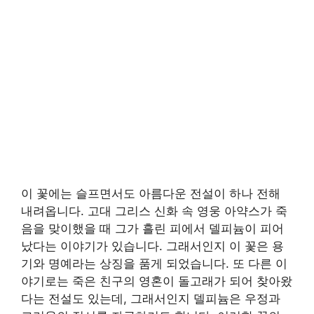
이 꽃에는 슬프면서도 아름다운 전설이 하나 전해
내려옵니다. 고대 그리스 신화 속 영웅 아약스가 죽
음을 맞이했을 때 그가 흘린 피에서 델피늄이 피어
났다는 이야기가 있습니다. 그래서인지 이 꽃은 용
기와 명예라는 상징을 품게 되었습니다. 또 다른 이
야기로는 죽은 친구의 영혼이 돌고래가 되어 찾아왔
다는 전설도 있는데, 그래서인지 델피늄은 우정과