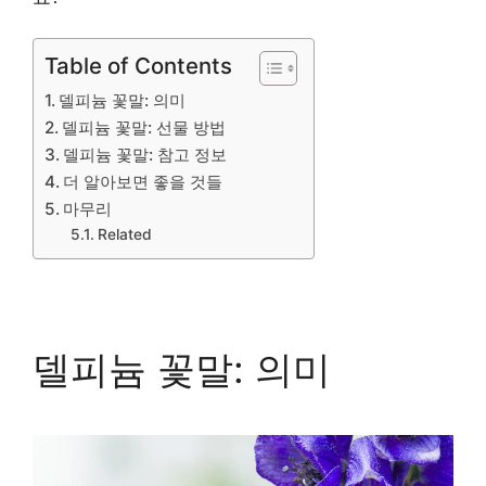
Table of Contents
델피늄 꽃말: 의미
델피늄 꽃말: 선물 방법
델피늄 꽃말: 참고 정보
더 알아보면 좋을 것들
마무리
Related
델피늄 꽃말: 의미