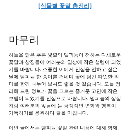
[식물별 꽃말 총정리]
마무리
하늘을 닮은 푸른 빛깔의 델피늄이 전하는 다채로운
꽃말과 상징들이 여러분의 일상에 작은 설렘이 되었
기를 바랍니다. 소중한 이에게 진심을 전하고 싶은
날에 델피늄 한 송이를 건네며 꽃에 담긴 따뜻한 의
미를 함께 나누어 보셔도 좋을 것 같습니다. 오늘 정
리해 드린 정보가 꽃을 고르는 즐거운 고민에 작은
보탬이 되었기를 진심으로 바랍니다. 델피늄의 상징
처럼 여러분의 앞날에 늘 긍정적인 변화와 행복이
가득하기를 응원하며 글을 마칩니다.
이번 글에서는 델피늄 꽃말 관련 내용에 대해 함께