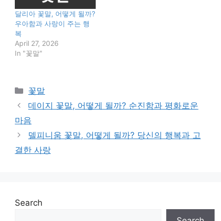
달리아 꽃말, 어떻게 될까?
우아함과 사랑이 주는 행
복
April 27, 2026
In "꽃말"
Categories
꽃말
데이지 꽃말, 어떻게 될까? 순진함과 평화로운
마음
델피니움 꽃말, 어떻게 될까? 당신의 행복과 고
결한 사랑
Search
Search