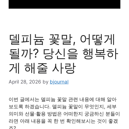
델피늄 꽃말, 어떻게
될까? 당신을 행복하
게 해줄 사랑
April 28, 2026
by
bjournal
이번 글에서는 델피늄 꽃말 관련 내용에 대해 알아
보도록 하겠습니다. 델피늄 꽃말이 무엇인지, 세부
의미와 선물·활용 방법은 어떠한지 궁금하신 분들이
라면 아래 내용을 꼭 한 번 확인해보시는 것이 좋겠
죠?