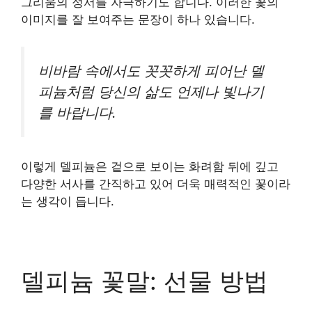
그리움의 정서를 자극하기도 합니다. 이러한 꽃의
이미지를 잘 보여주는 문장이 하나 있습니다.
비바람 속에서도 꼿꼿하게 피어난 델
피늄처럼 당신의 삶도 언제나 빛나기
를 바랍니다.
이렇게 델피늄은 겉으로 보이는 화려함 뒤에 깊고
다양한 서사를 간직하고 있어 더욱 매력적인 꽃이라
는 생각이 듭니다.
델피늄 꽃말: 선물 방법