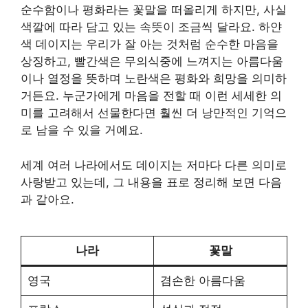
순수함이나 평화라는 꽃말을 떠올리게 하지만, 사실
색깔에 따라 담고 있는 속뜻이 조금씩 달라요. 하얀
색 데이지는 우리가 잘 아는 것처럼 순수한 마음을
상징하고, 빨간색은 무의식중에 느껴지는 아름다움
이나 열정을 뜻하며 노란색은 평화와 희망을 의미하
거든요. 누군가에게 마음을 전할 때 이런 세세한 의
미를 고려해서 선물한다면 훨씬 더 낭만적인 기억으
로 남을 수 있을 거예요.
세계 여러 나라에서도 데이지는 저마다 다른 의미로
사랑받고 있는데, 그 내용을 표로 정리해 보면 다음
과 같아요.
나라
꽃말
영국
겸손한 아름다움