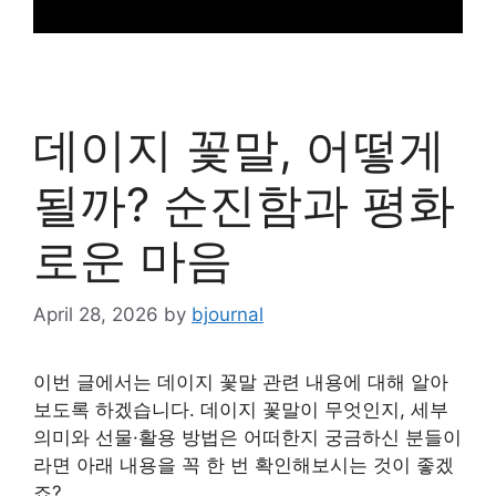
데이지 꽃말, 어떻게
될까? 순진함과 평화
로운 마음
April 28, 2026
by
bjournal
이번 글에서는 데이지 꽃말 관련 내용에 대해 알아
보도록 하겠습니다. 데이지 꽃말이 무엇인지, 세부
의미와 선물·활용 방법은 어떠한지 궁금하신 분들이
라면 아래 내용을 꼭 한 번 확인해보시는 것이 좋겠
죠?