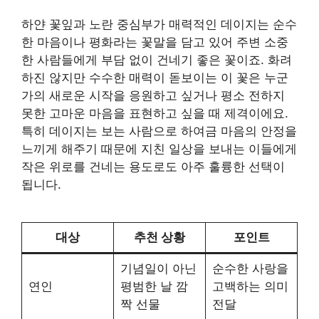
하얀 꽃잎과 노란 중심부가 매력적인 데이지는 순수
한 마음이나 평화라는 꽃말을 담고 있어 주변 소중
한 사람들에게 부담 없이 건네기 좋은 꽃이죠. 화려
하진 않지만 수수한 매력이 돋보이는 이 꽃은 누군
가의 새로운 시작을 응원하고 싶거나 평소 전하지
못한 고마운 마음을 표현하고 싶을 때 제격이에요.
특히 데이지는 보는 사람으로 하여금 마음의 안정을
느끼게 해주기 때문에 지친 일상을 보내는 이들에게
작은 위로를 건네는 용도로도 아주 훌륭한 선택이
됩니다.
대상
추천 상황
포인트
기념일이 아닌
순수한 사랑을
연인
평범한 날 깜
고백하는 의미
짝 선물
전달