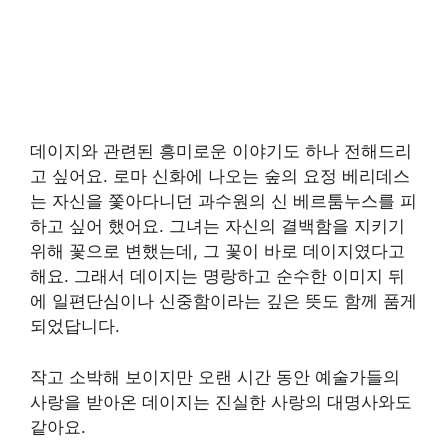
데이지와 관련된 흥미로운 이야기도 하나 전해드리
고 싶어요. 로마 신화에 나오는 숲의 요정 베리데스
는 자신을 쫓아다니던 과수원의 신 베르툼누스를 피
하고 싶어 했어요. 그녀는 자신의 결백함을 지키기
위해 꽃으로 변했는데, 그 꽃이 바로 데이지였다고
해요. 그래서 데이지는 명랑하고 순수한 이미지 뒤
에 일편단심이나 신중함이라는 깊은 뜻도 함께 품게
되었답니다.
작고 소박해 보이지만 오랜 시간 동안 예술가들의
사랑을 받아온 데이지는 진실한 사랑의 대명사와도
같아요.