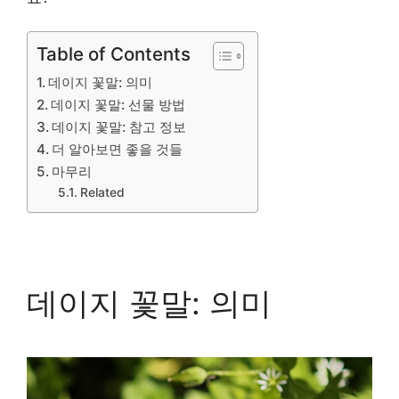
Table of Contents
데이지 꽃말: 의미
데이지 꽃말: 선물 방법
데이지 꽃말: 참고 정보
더 알아보면 좋을 것들
마무리
Related
데이지 꽃말: 의미