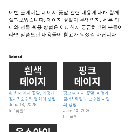
이번 글에서는 데이지 꽃말 관련 내용에 대해 함께
살펴보았습니다. 데이지 꽃말이 무엇인지, 세부 의
미와 선물·활용 방법은 어떠한지 궁금하셨던 분들이
라면 말씀드린 내용들이 참고가 되셨길 바랍니다.
Related
흰색 데이지 꽃말, 어떻게
핑크 데이지 꽃말, 어떻게
될까? 순수와 평화의 상징
될까? 희망과 순수한 사랑
June 18, 2026
의 상징
In "꽃말"
June 10, 2026
In "꽃말"