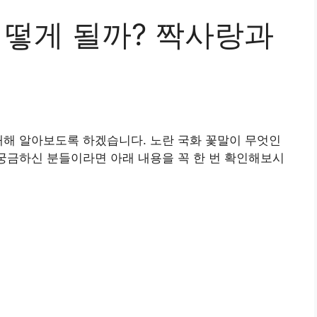
어떻게 될까? 짝사랑과
대해 알아보도록 하겠습니다. 노란 국화 꽃말이 무엇인
 궁금하신 분들이라면 아래 내용을 꼭 한 번 확인해보시