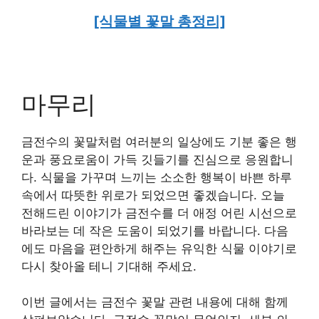
[식물별 꽃말 총정리]
마무리
금전수의 꽃말처럼 여러분의 일상에도 기분 좋은 행
운과 풍요로움이 가득 깃들기를 진심으로 응원합니
다. 식물을 가꾸며 느끼는 소소한 행복이 바쁜 하루
속에서 따뜻한 위로가 되었으면 좋겠습니다. 오늘
전해드린 이야기가 금전수를 더 애정 어린 시선으로
바라보는 데 작은 도움이 되었기를 바랍니다. 다음
에도 마음을 편안하게 해주는 유익한 식물 이야기로
다시 찾아올 테니 기대해 주세요.
이번 글에서는 금전수 꽃말 관련 내용에 대해 함께