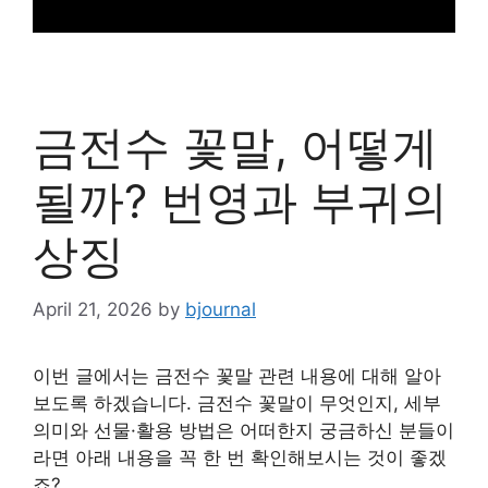
금전수 꽃말, 어떻게
될까? 번영과 부귀의
상징
April 21, 2026
by
bjournal
이번 글에서는 금전수 꽃말 관련 내용에 대해 알아
보도록 하겠습니다. 금전수 꽃말이 무엇인지, 세부
의미와 선물·활용 방법은 어떠한지 궁금하신 분들이
라면 아래 내용을 꼭 한 번 확인해보시는 것이 좋겠
죠?