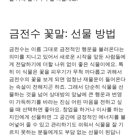
금전수 꽃말: 선물 방법
금전수는 이름 그대로 금전적인 행운을 불러온다는
의미를 지니고 있어서 새로운 시작을 앞둔 사람들에
게 전달하기에 더할 나위 없이 좋은 식물이에요. 특
히 이 식물은 꽃을 피우기가 무척 까다롭고 귀해서
금전수의 꽃을 보게 되면 엄청난 재물운이 들어온다
는 속설이 전해지곤 하죠. 그래서 단순히 식물을 선
물하는 것을 넘어 상대방의 앞날에 큰 행운과 번영
이 가득하기를 바라는 진심 어린 마음을 전하고 싶
을 때 선택하면 좋아요. 창업을 하거나 이사를 하는
지인에게 선물하면 그 공간에 긍정적인 에너지를 불
어넣어 줄 수 있고 관리하기도 쉬워서 식물을 잘 기
르지 못하는 분들에게도 부담 없는 선물이 된답니