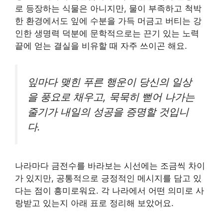
로 등장하는 식물은 아니지만, 물이 부족하고 척박
한 환경에서도 잎에 수분을 가득 머금고 버티는 강
인한 생명력 덕분에 문학적으로는 끈기 있는 노력
끝에 얻는 결실을 비유할 때 자주 쓰이곤 해요.
잎마다 맺힌 푸른 행운이 당신의 일상
을 풍요로 채우고, 묵묵히 뻗어 나가는
줄기가 내일의 성공을 증명할 것입니
다.
나라마다 금전수를 바라보는 시선에는 조금씩 차이
가 있지만, 공통적으로 긍정적인 메시지를 담고 있
다는 점이 흥미로워요. 각 나라에서 어떤 의미로 사
랑받고 있는지 아래 표로 정리해 보았어요.