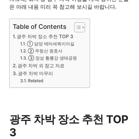
은 아래 내용 미리 꼭 참고해 보시길 바랍니다.
Table of Contents
광주 차박 장소 추천 TOP 3
① 담양 메타세쿼이아길
② 무등산 원효사
③ 장성 황룡강 생태공원
광주 차박 외 참고 자료
광주 차박 마무리
Related
광주 차박 장소 추천 TOP
3