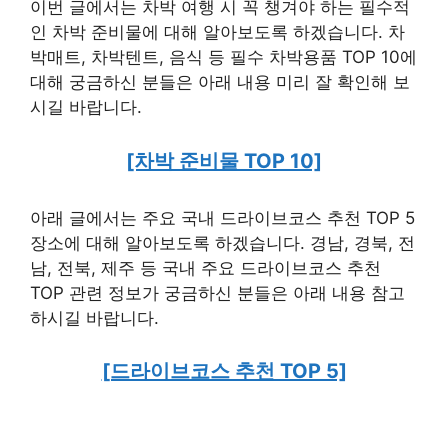
이번 글에서는 차박 여행 시 꼭 챙겨야 하는 필수적
인 차박 준비물에 대해 알아보도록 하겠습니다. 차
박매트, 차박텐트, 음식 등 필수 차박용품 TOP 10에
대해 궁금하신 분들은 아래 내용 미리 잘 확인해 보
시길 바랍니다.
[차박 준비물 TOP 10]
아래 글에서는 주요 국내 드라이브코스 추천 TOP 5
장소에 대해 알아보도록 하겠습니다. 경남, 경북, 전
남, 전북, 제주 등 국내 주요 드라이브코스 추천
TOP 관련 정보가 궁금하신 분들은 아래 내용 참고
하시길 바랍니다.
[드라이브코스 추천 TOP 5]