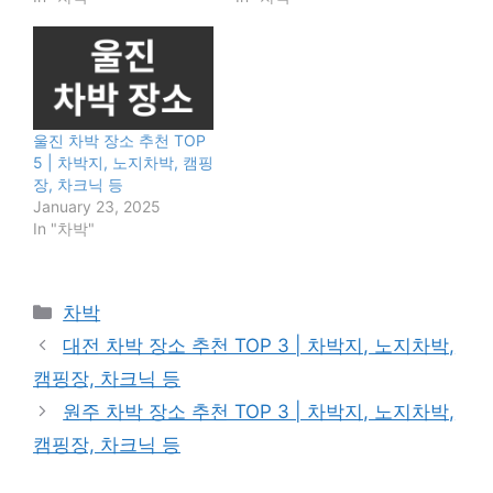
울진 차박 장소 추천 TOP
5 | 차박지, 노지차박, 캠핑
장, 차크닉 등
January 23, 2025
In "차박"
Categories
차박
대전 차박 장소 추천 TOP 3 | 차박지, 노지차박,
캠핑장, 차크닉 등
원주 차박 장소 추천 TOP 3 | 차박지, 노지차박,
캠핑장, 차크닉 등