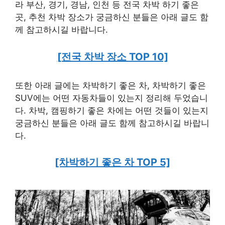
라 부산, 경기, 경남, 인천 등 전국 차박 하기 좋은
곳, 추천 차박 장소가 궁금하신 분들은 아래 글도 함
께 참고하시길 바랍니다.
[전국 차박 장소 TOP 10]
또한 아래 글에는 차박하기 좋은 차, 차박하기 좋은
SUV에는 어떤 자동차들이 있는지 정리해 두었습니
다. 차박, 캠핑하기 좋은 차에는 어떤 것들이 있는지
궁금하신 분들은 아래 글도 함께 참고하시길 바랍니
다.
[차박하기 좋은 차 TOP 5]