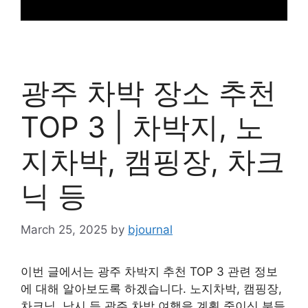
광주 차박 장소 추천
TOP 3 | 차박지, 노
지차박, 캠핑장, 차크
닉 등
March 25, 2025
by
bjournal
이번 글에서는 광주 차박지 추천 TOP 3 관련 정보
에 대해 알아보도록 하겠습니다. 노지차박, 캠핑장,
차크닉, 낚시 등 광주 차박 여행을 계획 중이신 분들