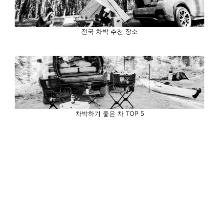
전국 차박 추천 장소
차박하기 좋은 차 TOP 5