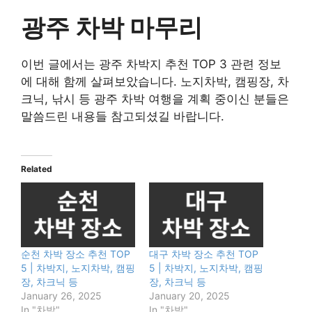
광주 차박 마무리
이번 글에서는 광주 차박지 추천 TOP 3 관련 정보
에 대해 함께 살펴보았습니다. 노지차박, 캠핑장, 차
크닉, 낚시 등 광주 차박 여행을 계획 중이신 분들은
말씀드린 내용들 참고되셨길 바랍니다.
Related
순천 차박 장소 추천 TOP
대구 차박 장소 추천 TOP
5 | 차박지, 노지차박, 캠핑
5 | 차박지, 노지차박, 캠핑
장, 차크닉 등
장, 차크닉 등
January 26, 2025
January 20, 2025
In "차박"
In "차박"