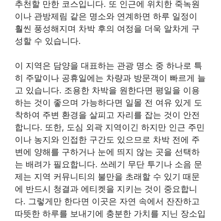
추천할 만한 코스입니다. 또 인근에 위치한 죽녹원
이나 관방제림 같은 명소와 연계하면 하루 일정이
훨씬 풍성해지며 차박 후의 여정을 더욱 알차게 구
성할 수 있습니다.
이 지역은 담양을 대표하는 관광 명소 중 하나로 특
히 주말이나 공휴일에는 차량과 방문객이 빠르게 늘
고 있습니다. 조용한 차박을 원한다면 평일을 이용
하는 것이 좋으며 가능하다면 일몰 전 여유 있게 도
착하여 주변 환경을 살피고 자리를 잡는 것이 안전
합니다. 또한, 도심 외곽 지역이긴 하지만 인근 주민
이나 농지와 인접한 구간도 있으므로 차박 전에 주
변에 양해를 구하거나 눈에 띄지 않는 곳을 선택하
는 배려가 필요합니다. 쓰레기 무단 투기나 소음 문
제는 지역 커뮤니티의 불만을 초래할 수 있기 때문
에 반드시 청결과 에티켓을 지키는 것이 중요합니
다. 그렇게만 한다면 이곳은 자연 속에서 잔잔하고
따뜻한 하루를 보내기에 충분한 가치를 지닌 장소입