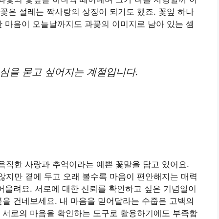
꽃은 설레는 짝사랑의 상징이 되기도 했죠. 꽃잎 하나
한 마음이 오늘날까지도 과꽃의 이미지로 남아 있는 셈
진심을 묻고 싶어지는 계절입니다.
음직한 사랑과 추억이라는 예쁜 꽃말을 담고 있어요.
않지만 곁에 두고 오래 볼수록 마음이 편안해지는 매력
 어울려요. 서로에 대한 신뢰를 확인하고 싶은 기념일이
꽃을 건네보세요. 내 마음을 믿어달라는 수줍은 고백의
이 서로의 마음을 확인하는 도구로 활용하기에도 부족함