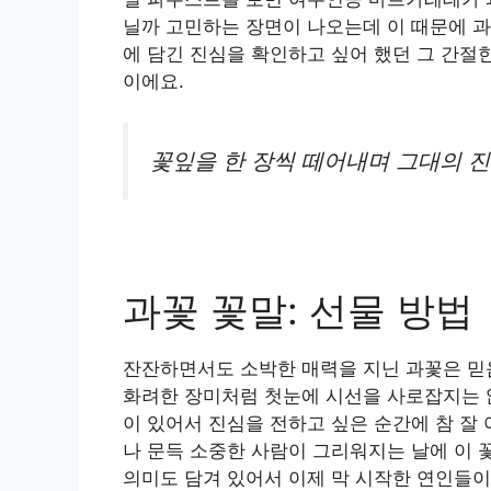
닐까 고민하는 장면이 나오는데 이 때문에 과
에 담긴 진심을 확인하고 싶어 했던 그 간절
이에요.
꽃잎을 한 장씩 떼어내며 그대의 
과꽃 꽃말: 선물 방법
잔잔하면서도 소박한 매력을 지닌 과꽃은 믿
화려한 장미처럼 첫눈에 시선을 사로잡지는 
이 있어서 진심을 전하고 싶은 순간에 참 잘
나 문득 소중한 사람이 그리워지는 날에 이 
의미도 담겨 있어서 이제 막 시작한 연인들