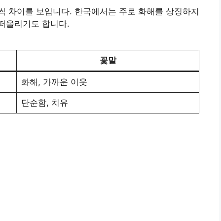
씩 차이를 보입니다. 한국에서는 주로 화해를 상징하지
떠올리기도 합니다.
꽃말
화해, 가까운 이웃
단순함, 치유