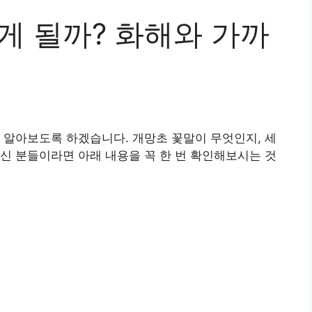
게 될까? 화해와 가까
 알아보도록 하겠습니다. 개망초 꽃말이 무엇인지, 세
신 분들이라면 아래 내용을 꼭 한 번 확인해보시는 것