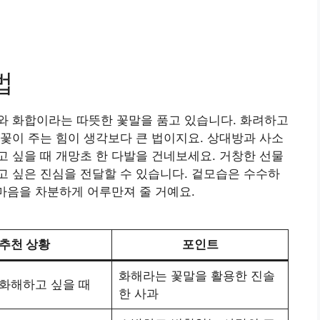
법
와 화합이라는 따뜻한 꽃말을 품고 있습니다. 화려하고
꽃이 주는 힘이 생각보다 큰 법이지요. 상대방과 사소
 싶을 때 개망초 한 다발을 건네보세요. 거창한 선물
 싶은 진심을 전달할 수 있습니다. 겉모습은 수수하
 마음을 차분하게 어루만져 줄 거예요.
추천 상황
포인트
화해라는 꽃말을 활용한 진솔
 화해하고 싶을 때
한 사과