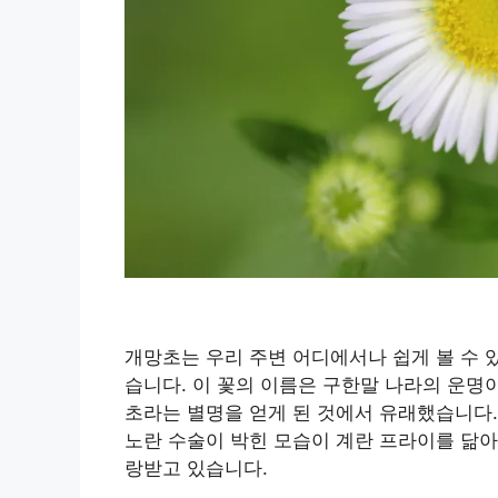
개망초는 우리 주변 어디에서나 쉽게 볼 수 
습니다. 이 꽃의 이름은 구한말 나라의 운명
초라는 별명을 얻게 된 것에서 유래했습니다.
노란 수술이 박힌 모습이 계란 프라이를 닮아
랑받고 있습니다.