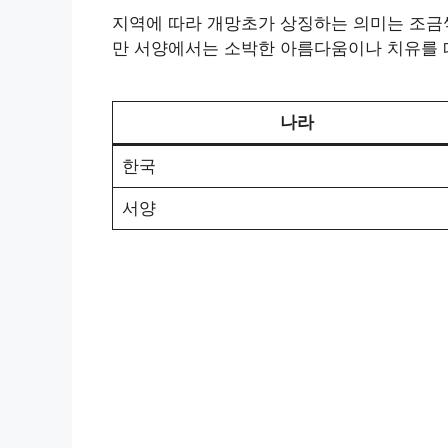
지역에 따라 개망초가 상징하는 의미는 조금
만 서양에서는 소박한 아름다움이나 치유를 
나라
한국
서양