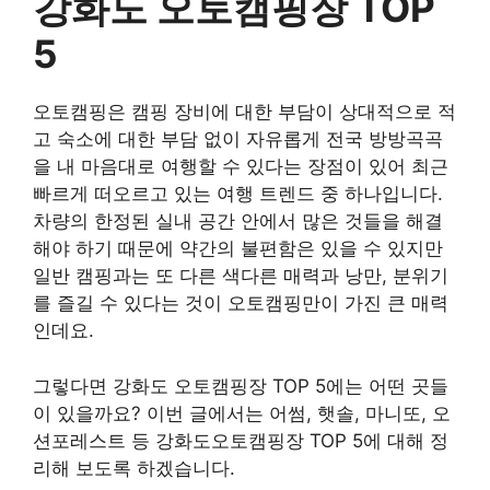
강화도 오토캠핑장 TOP
5
오토캠핑은 캠핑 장비에 대한 부담이 상대적으로 적
고 숙소에 대한 부담 없이 자유롭게 전국 방방곡곡
을 내 마음대로 여행할 수 있다는 장점이 있어 최근
빠르게 떠오르고 있는 여행 트렌드 중 하나입니다.
차량의 한정된 실내 공간 안에서 많은 것들을 해결
해야 하기 때문에 약간의 불편함은 있을 수 있지만
일반 캠핑과는 또 다른 색다른 매력과 낭만, 분위기
를 즐길 수 있다는 것이 오토캠핑만이 가진 큰 매력
인데요.
그렇다면 강화도 오토캠핑장 TOP 5에는 어떤 곳들
이 있을까요? 이번 글에서는 어썸, 햇솔, 마니또, 오
션포레스트 등 강화도오토캠핑장 TOP 5에 대해 정
리해 보도록 하겠습니다.