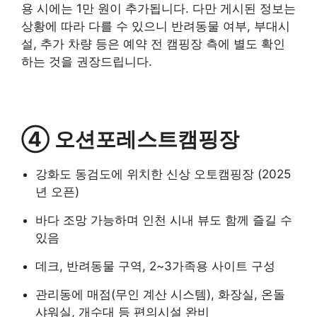
용 시에는 1만 원이 추가됩니다. 다만 게시된 정보는
상황에 따라 다를 수 있으니 반려동물 여부, 부대시
설, 추가 차량 등은 예약 전 캠핑장 측에 별도 확인
하는 것을 권장드립니다.
④ 오션포레스트캠핑장
강화도 동검도에 위치한 신상 오토캠핑장 (2025
년 오픈)
바다 조망 가능하며 인천 시내 뷰도 함께 즐길 수
있음
데크, 반려동물 구역, 2~3가족용 사이트 구성
관리동에 매점(무인 계산 시스템), 화장실, 온돌
샤워실, 개수대 등 편의시설 완비