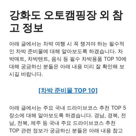
강화도 오토캠핑장 외 참
고 정보
아래 글에서는 차박 여행 시 꼭 챙겨야 하는 필수적
인 차박 준비물에 대해 알아보도록 하겠습니다. 차
박매트, 차박텐트, 음식 등 필수 차박용품 TOP 10에
대해 궁금하신 분들은 아래 내용 미리 잘 확인해 보
시길 바랍니다.
[차박 준비물 TOP 10]
아래 글에서는 주요 국내 드라이브코스 추천 TOP 5
장소에 대해 알아보도록 하겠습니다. 경남, 경북, 전
남, 전북, 제주 등 국내 주요 드라이브코스 추천
TOP 관련 정보가 궁금하신 분들은 아래 내용 참고