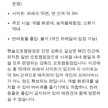
운영)
사이트: 파쇄석 10면, 면 간격 약 3m
주요 시설: 개별 화로대, 농작물체험장, 소화기
15대
반려동물 출입: 불가 (개인 트레일러 입장 가능)
햇솔오토캠핑장은 인천 강화도 길상면 해안 인근에
위치한 일반 오토캠핑장으로 사계절 내내 평일과 주
말 모두 운영되는 강화도 오토캠핑장입니다. 이곳에
는 총 10개의 파쇄석 사이트가 있으며 각 사이트는
약 3m 간격으로 배치되어 있어 개인의 프라이버시
가 어느 정도 확보되는 편입니다. 개별 화로대를 설
치할 수 있어 바비큐를 즐기기에도 적합하나, 반려
동물은 출입이 금지되어 있어 애완견과 함께 방문하
실 수 없습니다.