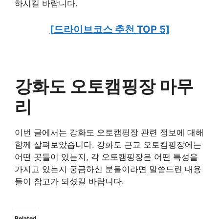
하시길 바랍니다.
[드라이브코스 추천 TOP 5]
강화도 오토캠핑장 마무
리
이번 글에서는 강화도 오토캠핑장 관련 정보에 대해
함께 살펴보았습니다. 강화도 근교 오토캠핑장에는
어떤 곳들이 있는지, 각 오토캠핑장은 어떤 특성을
가지고 있는지 궁금하신 분들이라면 말씀드린 내용
들이 참고가 되셨길 바랍니다.
Related