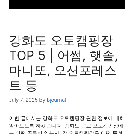
강화도 오토캠핑장
TOP 5 | 어썸, 햇솔,
마니또, 오션포레스
트 등
July 7, 2025
by
bjournal
이번 글에서는 강화도 오토캠핑장 관련 정보에 대해
알아보도록 하겠습니다. 강화도 근교 오토캠핑장에
는 어떤 곳들이 있는지, 각 오토캠핑장은 어떤 특성