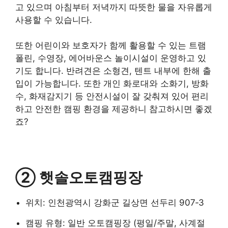
고 있으며 아침부터 저녁까지 따뜻한 물을 자유롭게
사용할 수 있습니다.
또한 어린이와 보호자가 함께 활용할 수 있는 트램
폴린, 수영장, 에어바운스 놀이시설이 운영하고 있
기도 합니다. 반려견은 소형견, 텐트 내부에 한해 출
입이 가능합니다. 또한 개인 화로대와 소화기, 방화
수, 화재감지기 등 안전시설이 잘 갖춰져 있어 편리
하고 안전한 캠핑 환경을 제공하니 참고하시면 좋겠
죠?
② 햇솔오토캠핑장
위치: 인천광역시 강화군 길상면 선두리 907‑3
캠핑 유형: 일반 오토캠핑장 (평일/주말, 사계절