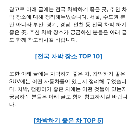
참고로 아래 글에는 전국 차박하기 좋은 곳, 추천 차
박 장소에 대해 정리해두었습니다. 서울, 수도권 뿐
만 아니라 부산, 경기, 경남, 인천 등 전국 차박 하기
좋은 곳, 추천 차박 장소가 궁금하신 분들은 아래 글
도 함께 참고하시길 바랍니다.
[전국 차박 장소 TOP 10]
또한 아래 글에는 차박하기 좋은 차, 차박하기 좋은
SUV에는 어떤 자동차들이 있는지 정리해 두었습니
다. 차박, 캠핑하기 좋은 차에는 어떤 것들이 있는지
궁금하신 분들은 아래 글도 함께 참고하시길 바랍니
다.
[차박하기 좋은 차 TOP 5]